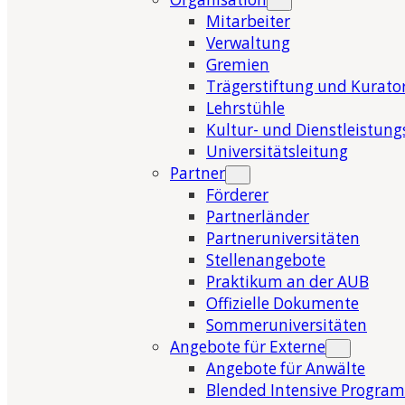
Mitarbeiter
Verwaltung
Gremien
Trägerstiftung und Kurat
Lehrstühle
Kultur- und Dienstleistung
Universitätsleitung
Partner
Förderer
Partnerländer
Partneruniversitäten
Stellenangebote
Praktikum an der AUB
Offizielle Dokumente
Sommeruniversitäten
Angebote für Externe
Angebote für Anwälte
Blended Intensive Program