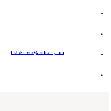
tiktok.com/@andrassy_uni