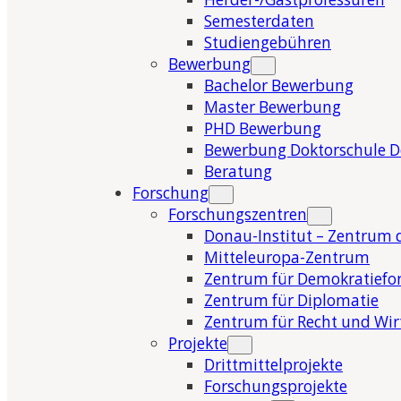
Semesterdaten
Studiengebühren
Bewerbung
Bachelor Bewerbung
Master Bewerbung
PHD Bewerbung
Bewerbung Doktorschule 
Beratung
Forschung
Forschungszentren
Donau-Institut – Zentrum 
Mitteleuropa-Zentrum
Zentrum für Demokratiefo
Zentrum für Diplomatie
Zentrum für Recht und Wir
Projekte
Drittmittelprojekte
Forschungsprojekte