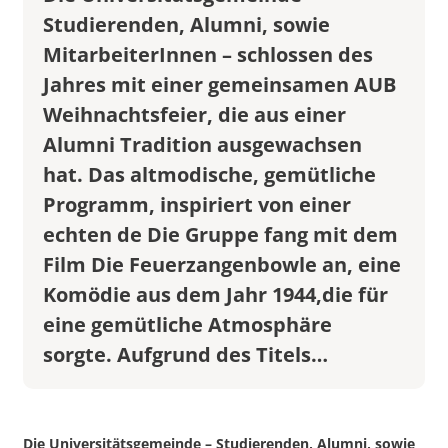
Studierenden, Alumni, sowie
MitarbeiterInnen – schlossen des
Jahres mit einer gemeinsamen AUB
Weihnachtsfeier, die aus einer
Alumni Tradition ausgewachsen
hat. Das altmodische, gemütliche
Programm, inspiriert von einer
echten de Die Gruppe fang mit dem
Film Die Feuerzangenbowle an, eine
Komödie aus dem Jahr 1944,die für
eine gemütliche Atmosphäre
sorgte. Aufgrund des Titels…
Die Universitätsgemeinde – Studierenden, Alumni, sowie