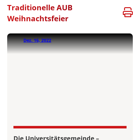
Traditionelle AUB
Weihnachtsfeier
Dez. 16, 2022
Die Universitätsgemeinde –