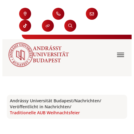
Andrássy Universität Budapest
/
Nachrichten
/
Veröffentlicht in Nachrichten
/
Traditionelle AUB Weihnachtsfeier