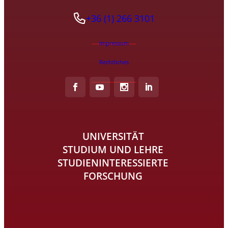
+36 (1) 266 3101
Impressum
Rechtliches
UNIVERSITÄT
STUDIUM UND LEHRE
STUDIENINTERESSIERTE
FORSCHUNG