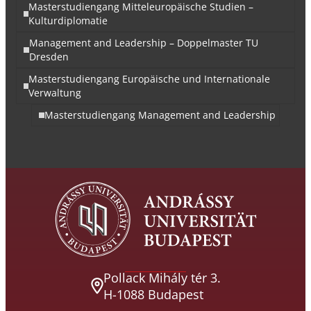
Masterstudiengang Mitteleuropäische Studien –
Kulturdiplomatie
Management and Leadership – Doppelmaster TU
Dresden
Masterstudiengang Europäische und Internationale
Verwaltung
Masterstudiengang Management and Leadership
Pollack Mihály tér 3.
H-1088 Budapest