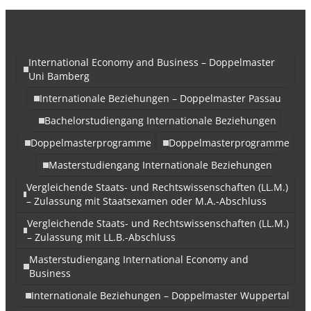
International Economy and Business – Doppelmaster
Uni Bamberg
Internationale Beziehungen – Doppelmaster Passau
Bachelorstudiengang Internationale Beziehungen
Doppelmasterprogramme
Doppelmasterprogramme
Masterstudiengang Internationale Beziehungen
Vergleichende Staats- und Rechtswissenschaften (LL.M.)
– Zulassung mit Staatsexamen oder M.A.-Abschluss
Vergleichende Staats- und Rechtswissenschaften (LL.M.)
– Zulassung mit LL.B.-Abschluss
Masterstudiengang International Economy and
Business
Internationale Beziehungen – Doppelmaster Wuppertal