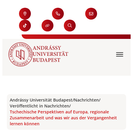
Andrássy Universität Budapest
/
Nachrichten
/
Veröffentlicht in Nachrichten
/
Tschechische Perspektiven auf Europa, regionale
Zusammenarbeit und was wir aus der Vergangenheit
lernen können