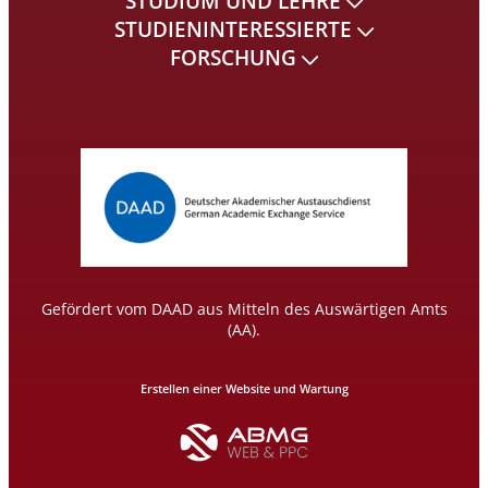
STUDIUM UND LEHRE
STUDIENINTERESSIERTE
FORSCHUNG
Gefördert vom DAAD aus Mitteln des Auswärtigen Amts
(AA).
Erstellen einer Website und Wartung