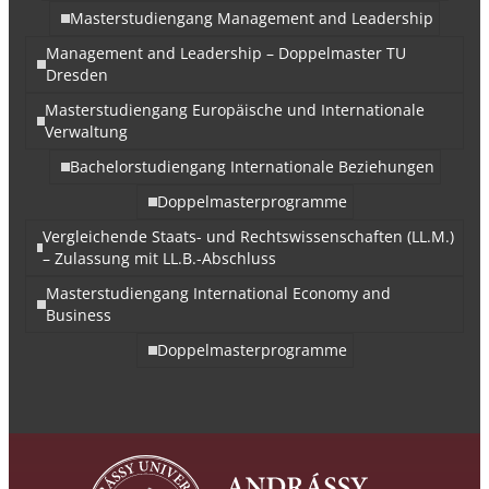
Masterstudiengang Management and Leadership
Management and Leadership – Doppelmaster TU
Dresden
Masterstudiengang Europäische und Internationale
Verwaltung
Bachelorstudiengang Internationale Beziehungen
Doppelmasterprogramme
Vergleichende Staats- und Rechtswissenschaften (LL.M.)
– Zulassung mit LL.B.-Abschluss
Masterstudiengang International Economy and
Business
Doppelmasterprogramme