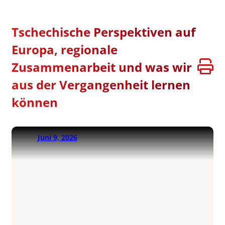
Tschechische Perspektiven auf
Europa, regionale
Zusammenarbeit und was wir
aus der Vergangenheit lernen
können
Juni 9, 2026