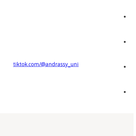
tiktok.com/@andrassy_uni