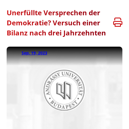
Unerfüllte Versprechen der
Demokratie? Versuch einer
Bilanz nach drei Jahrzehnten
Sep. 19, 2023