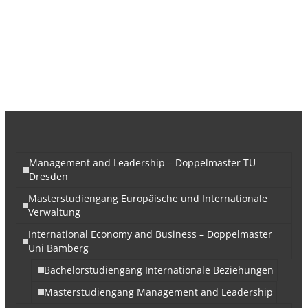
Management and Leadership – Doppelmaster TU
Dresden
Masterstudiengang Europäische und Internationale
Verwaltung
International Economy and Business – Doppelmaster
Uni Bamberg
Bachelorstudiengang Internationale Beziehungen
Masterstudiengang Management and Leadership