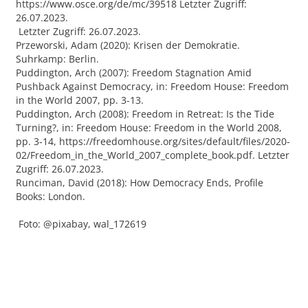
https://www.osce.org/de/mc/39518 Letzter Zugriff:
26.07.2023.
Letzter Zugriff: 26.07.2023.
Przeworski, Adam (2020): Krisen der Demokratie.
Suhrkamp: Berlin.
Puddington, Arch (2007): Freedom Stagnation Amid
Pushback Against Democracy, in: Freedom House: Freedom
in the World 2007, pp. 3-13.
Puddington, Arch (2008): Freedom in Retreat: Is the Tide
Turning?, in: Freedom House: Freedom in the World 2008,
pp. 3-14, https://freedomhouse.org/sites/default/files/2020-
02/Freedom_in_the_World_2007_complete_book.pdf. Letzter
Zugriff: 26.07.2023.
Runciman, David (2018): How Democracy Ends, Profile
Books: London.
Foto: @pixabay, wal_172619