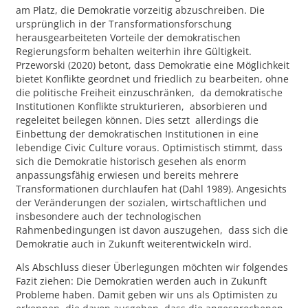
am Platz, die Demokratie vorzeitig abzuschreiben. Die
ursprünglich in der Transformationsforschung
herausgearbeiteten Vorteile der demokratischen
Regierungsform behalten weiterhin ihre Gültigkeit.
Przeworski (2020) betont, dass Demokratie eine Möglichkeit
bietet Konflikte geordnet und friedlich zu bearbeiten, ohne
die politische Freiheit einzuschränken, da demokratische
Institutionen Konflikte strukturieren, absorbieren und
regeleitet beilegen können. Dies setzt allerdings die
Einbettung der demokratischen Institutionen in eine
lebendige Civic Culture voraus. Optimistisch stimmt, dass
sich die Demokratie historisch gesehen als enorm
anpassungsfähig erwiesen und bereits mehrere
Transformationen durchlaufen hat (Dahl 1989). Angesichts
der Veränderungen der sozialen, wirtschaftlichen und
insbesondere auch der technologischen
Rahmenbedingungen ist davon auszugehen, dass sich die
Demokratie auch in Zukunft weiterentwickeln wird.
Als Abschluss dieser Überlegungen möchten wir folgendes
Fazit ziehen: Die Demokratien werden auch in Zukunft
Probleme haben. Damit geben wir uns als Optimisten zu