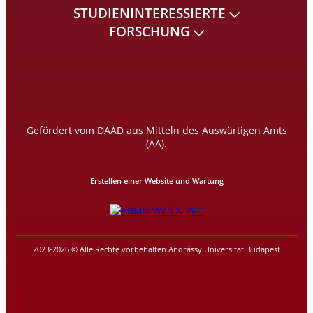
STUDIENINTERESSIERTE
FORSCHUNG
Gefördert vom DAAD aus Mitteln des Auswärtigen Amts
(AA).
Erstellen einer Website und Wartung
2023-2026 © Alle Rechte vorbehalten Andrássy Universität Budapest