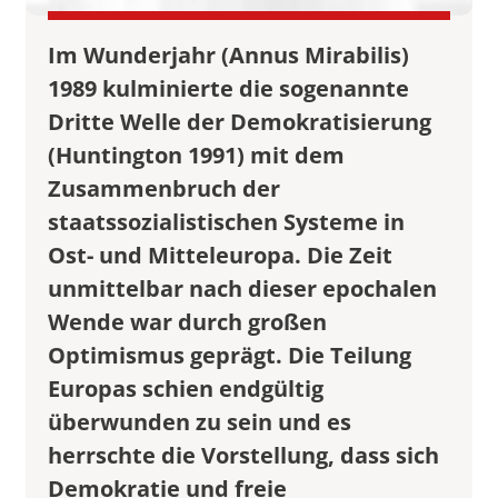
Im Wunderjahr (Annus Mirabilis)
1989 kulminierte die sogenannte
Dritte Welle der Demokratisierung
(Huntington 1991) mit dem
Zusammenbruch der
staatssozialistischen Systeme in
Ost- und Mitteleuropa. Die Zeit
unmittelbar nach dieser epochalen
Wende war durch großen
Optimismus geprägt. Die Teilung
Europas schien endgültig
überwunden zu sein und es
herrschte die Vorstellung, dass sich
Demokratie und freie