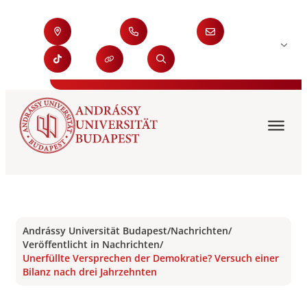
Andrássy Universität Budapest
/
Nachrichten
/
Veröffentlicht in Nachrichten
/
Unerfüllte Versprechen der Demokratie? Versuch einer
Bilanz nach drei Jahrzehnten