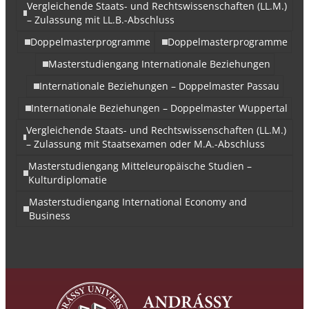
Vergleichende Staats- und Rechtswissenschaften (LL.M.)
– Zulassung mit LL.B.-Abschluss
Doppelmasterprogramme
Doppelmasterprogramme
Masterstudiengang Internationale Beziehungen
Internationale Beziehungen – Doppelmaster Passau
Internationale Beziehungen – Doppelmaster Wuppertal
Vergleichende Staats- und Rechtswissenschaften (LL.M.)
– Zulassung mit Staatsexamen oder M.A.-Abschluss
Masterstudiengang Mitteleuropäische Studien –
Kulturdiplomatie
Masterstudiengang International Economy and
Business