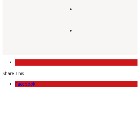
Share This
Facebook