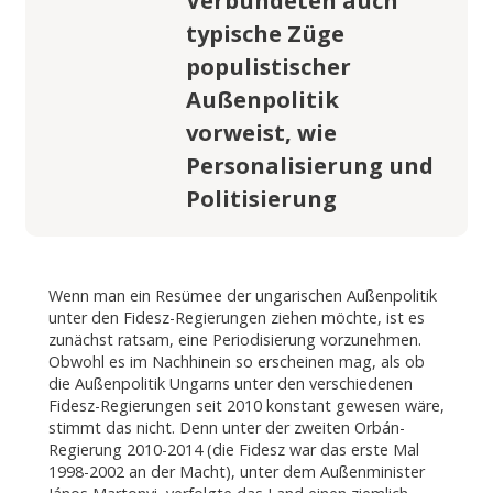
typische Züge
populistischer
Außenpolitik
vorweist, wie
Personalisierung und
Politisierung
Wenn man ein Resümee der ungarischen Außenpolitik
unter den Fidesz-Regierungen ziehen möchte, ist es
zunächst ratsam, eine Periodisierung vorzunehmen.
Obwohl es im Nachhinein so erscheinen mag, als ob
die Außenpolitik Ungarns unter den verschiedenen
Fidesz-Regierungen seit 2010 konstant gewesen wäre,
stimmt das nicht. Denn unter der zweiten Orbán-
Regierung 2010-2014 (die Fidesz war das erste Mal
1998-2002 an der Macht), unter dem Außenminister