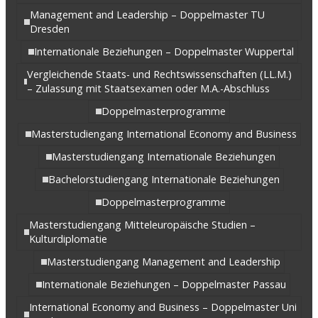
Management and Leadership – Doppelmaster TU
Dresden
Internationale Beziehungen – Doppelmaster Wuppertal
Vergleichende Staats- und Rechtswissenschaften (LL.M.)
– Zulassung mit Staatsexamen oder M.A.-Abschluss
Doppelmasterprogramme
Masterstudiengang International Economy and Business
Masterstudiengang Internationale Beziehungen
Bachelorstudiengang Internationale Beziehungen
Doppelmasterprogramme
Masterstudiengang Mitteleuropäische Studien –
Kulturdiplomatie
Masterstudiengang Management and Leadership
Internationale Beziehungen – Doppelmaster Passau
International Economy and Business – Doppelmaster Uni