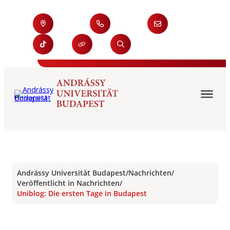
Andrássy Universität Budapest
/
Nachrichten
/
Veröffentlicht in Nachrichten
/
Uniblog: Die ersten Tage in Budapest