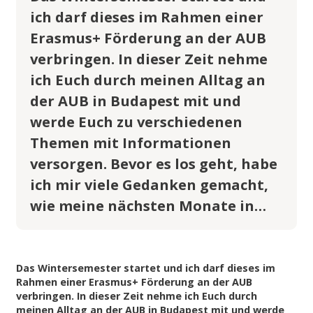
ich darf dieses im Rahmen einer
Erasmus+ Förderung an der AUB
verbringen. In dieser Zeit nehme
ich Euch durch meinen Alltag an
der AUB in Budapest mit und
werde Euch zu verschiedenen
Themen mit Informationen
versorgen. Bevor es los geht, habe
ich mir viele Gedanken gemacht,
wie meine nächsten Monate in…
Das Wintersemester startet und ich darf dieses im
Rahmen einer Erasmus+ Förderung an der AUB
verbringen. In dieser Zeit nehme ich Euch durch
meinen Alltag an der AUB in Budapest mit und werde