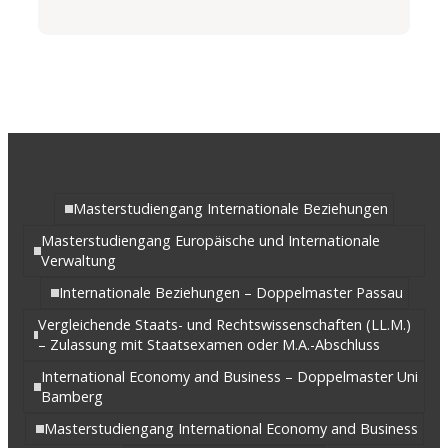
Masterstudiengang Internationale Beziehungen
Masterstudiengang Europäische und Internationale
Verwaltung
Internationale Beziehungen – Doppelmaster Passau
Vergleichende Staats- und Rechtswissenschaften (LL.M.)
– Zulassung mit Staatsexamen oder M.A.-Abschluss
International Economy and Business – Doppelmaster Uni
Bamberg
Masterstudiengang International Economy and Business