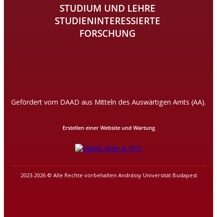
STUDIUM UND LEHRE
STUDIENINTERESSIERTE
FORSCHUNG
Gefördert vom DAAD aus Mitteln des Auswärtigen Amts (AA).
Erstellen einer Website und Wartung
2023-2026 © Alle Rechte vorbehalten Andrássy Universität Budapest