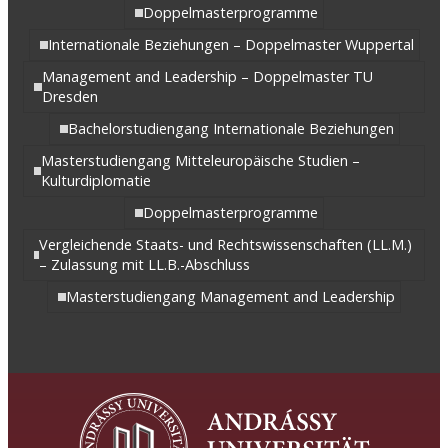
Doppelmasterprogramme
Internationale Beziehungen – Doppelmaster Wuppertal
Management and Leadership – Doppelmaster TU
Dresden
Bachelorstudiengang Internationale Beziehungen
Masterstudiengang Mitteleuropäische Studien –
Kulturdiplomatie
Doppelmasterprogramme
Vergleichende Staats- und Rechtswissenschaften (LL.M.)
– Zulassung mit LL.B.-Abschluss
Masterstudiengang Management and Leadership