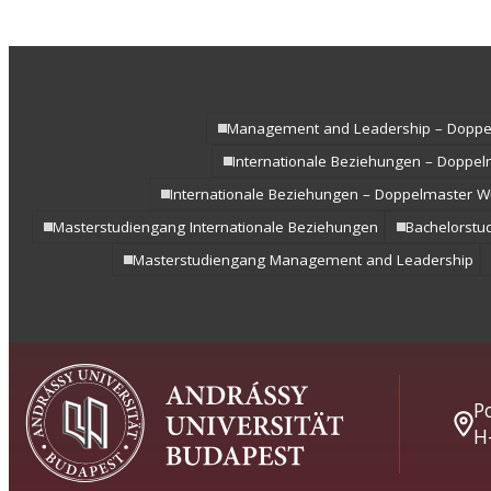
Management and Leadership – Doppe
Internationale Beziehungen – Doppe
Internationale Beziehungen – Doppelmaster W
Masterstudiengang Internationale Beziehungen
Bachelorstu
Masterstudiengang Management and Leadership
Po
H