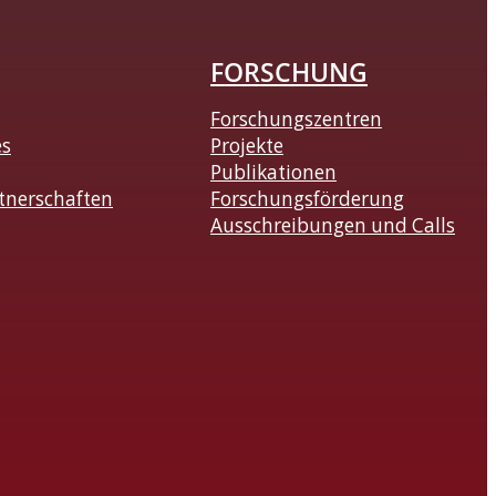
FORSCHUNG
Forschungszentren
es
Projekte
Publikationen
tnerschaften
Forschungsförderung
Ausschreibungen und Calls