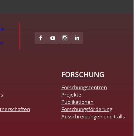
um
hes
FORSCHUNG
Forschungszentren
es
Projekte
Publikationen
tnerschaften
Forschungsförderung
Ausschreibungen und Calls