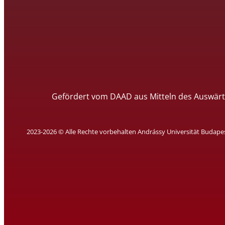
Gefördert vom DAAD aus Mitteln des Auswärt
2023-2026 © Alle Rechte vorbehalten Andrássy Universität Budape