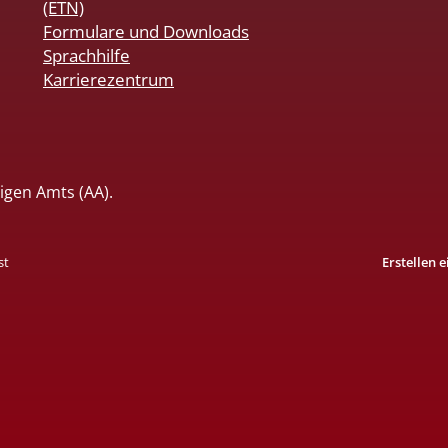
(ETN)
Formulare und Downloads
Sprachhilfe
Karrierezentrum
igen Amts (AA).
st
Erstellen 