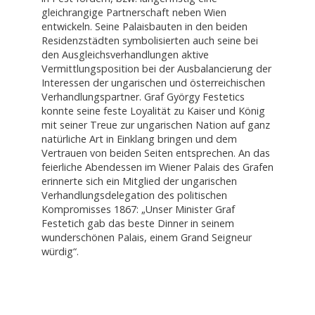
gleichrangige Partnerschaft neben Wien
entwickeln. Seine Palaisbauten in den beiden
Residenzstädten symbolisierten auch seine bei
den Ausgleichsverhandlungen aktive
Vermittlungsposition bei der Ausbalancierung der
Interessen der ungarischen und österreichischen
Verhandlungspartner. Graf György Festetics
konnte seine feste Loyalität zu Kaiser und König
mit seiner Treue zur ungarischen Nation auf ganz
natürliche Art in Einklang bringen und dem
Vertrauen von beiden Seiten entsprechen. An das
feierliche Abendessen im Wiener Palais des Grafen
erinnerte sich ein Mitglied der ungarischen
Verhandlungsdelegation des politischen
Kompromisses 1867: „Unser Minister Graf
Festetich gab das beste Dinner in seinem
wunderschönen Palais, einem Grand Seigneur
würdig“.