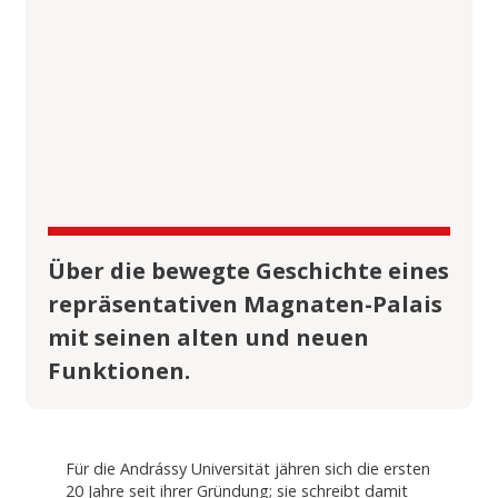
Über die bewegte Geschichte eines
repräsentativen Magnaten-Palais
mit seinen alten und neuen
Funktionen.
Für die Andrássy Universität jähren sich die ersten
20 Jahre seit ihrer Gründung; sie schreibt damit