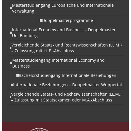
Masterstudiengang Europäische und Internationale
Verwaltung
Doppelmasterprogramme
International Economy and Business – Doppelmaster
Uni Bamberg
Vergleichende Staats- und Rechtswissenschaften (LL.M.)
– Zulassung mit LL.B.-Abschluss
Masterstudiengang International Economy and
Business
Bachelorstudiengang Internationale Beziehungen
Internationale Beziehungen – Doppelmaster Wuppertal
Vergleichende Staats- und Rechtswissenschaften (LL.M.)
– Zulassung mit Staatsexamen oder M.A.-Abschluss