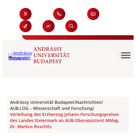
Andrássy Universität Budapest
/
Nachrichten
/
AUB.LOG – Wissenschaft und Forschung
/
Verleihung des Erzherzog-Johann-Forschungspreises
des Landes Steiermark an AUB-Oberassistent MMag.
Dr. Markus Roschitz