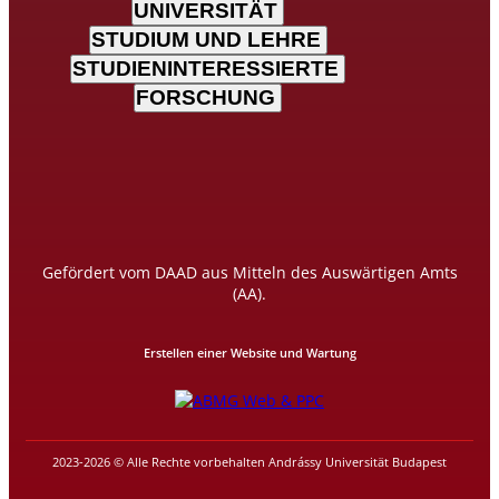
UNIVERSITÄT
STUDIUM UND LEHRE
STUDIENINTERESSIERTE
FORSCHUNG
Gefördert vom DAAD aus Mitteln des Auswärtigen Amts
(AA).
Erstellen einer Website und Wartung
2023-2026 © Alle Rechte vorbehalten Andrássy Universität Budapest