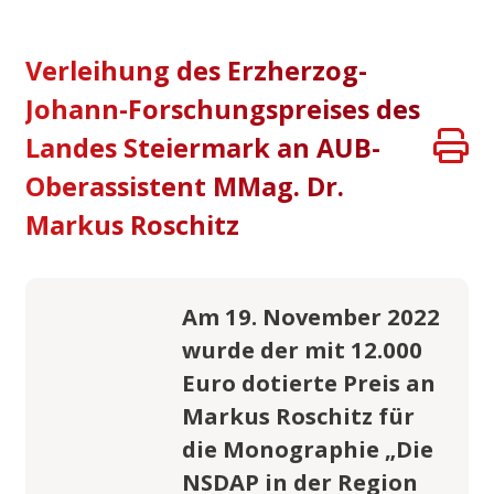
Verleihung des Erzherzog-
Johann-Forschungspreises des
Landes Steiermark an AUB-
Oberassistent MMag. Dr.
Markus Roschitz
Am 19. November 2022
wurde der mit 12.000
Euro dotierte Preis an
Markus Roschitz für
die Monographie „Die
NSDAP in der Region