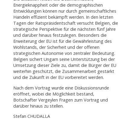
Energieknappheit oder die demographischen
Entwicklungen können nur durch gemeinschaftliches
Handeln effizient bekämpft werden. In den letzten
Tagen der Ratspräsidentschaft versucht Belgien, die
strategische Perspektive für die nächsten fünf Jahre
und darüber hinaus festzulegen. Besonders die
Erweiterung der EU ist für die Gewährleistung des
Wohlstands, der Sicherheit und der offenen
strategischen Autonomie von zentraler Bedeutung.
Belgien sichert Ungarn seine Unterstützung bei der
Umsetzung dieser Ziele zu, damit die Bürger der EU
weiterhin geschützt, die Zusammenarbeit gestärkt
und die Zukunft in der EU vorbereitet werden.
Nach dem Vortrag wurde eine Diskussionsrunde
eröffnet, wobei die Möglichkeit bestand,
Botschafter Vergeylen Fragen zum Vortrag und
darüber hinaus zu stellen.
Stefan CHUDALLA