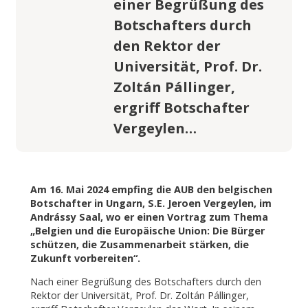
einer Begrüßung des
Botschafters durch
den Rektor der
Universität, Prof. Dr.
Zoltán Pállinger,
ergriff Botschafter
Vergeylen…
Am 16. Mai 2024 empfing die AUB den belgischen
Botschafter in Ungarn, S.E. Jeroen Vergeylen, im
Andrássy Saal, wo er einen Vortrag zum Thema
„Belgien und die Europäische Union: Die Bürger
schützen, die Zusammenarbeit stärken, die
Zukunft vorbereiten“.
Nach einer Begrüßung des Botschafters durch den
Rektor der Universität, Prof. Dr. Zoltán Pállinger,