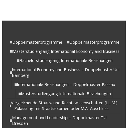
Doppelmasterprogramme
Doppelmasterprogramme
Masterstudiengang International Economy and Business
Bachelorstudiengang Internationale Beziehungen
International Economy and Business – Doppelmaster Uni
Bamberg
Internationale Beziehungen – Doppelmaster Passau
Masterstudiengang Internationale Beziehungen
Vergleichende Staats- und Rechtswissenschaften (LL.M.)
– Zulassung mit Staatsexamen oder M.A.-Abschluss
Management and Leadership – Doppelmaster TU
Dresden