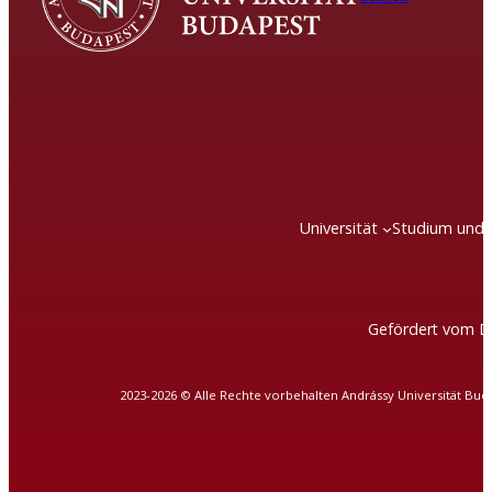
Universität
Studium und 
Gefördert vom D
2023-2026 © Alle Rechte vorbehalten Andrássy Universität Bud