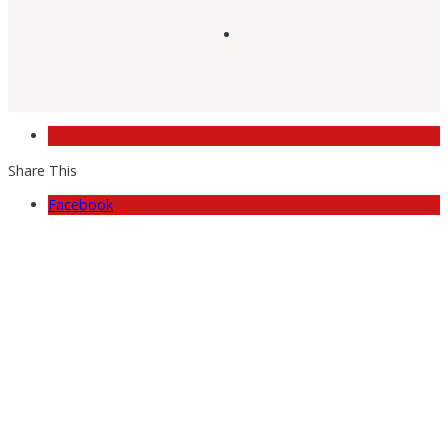
Share This
Facebook