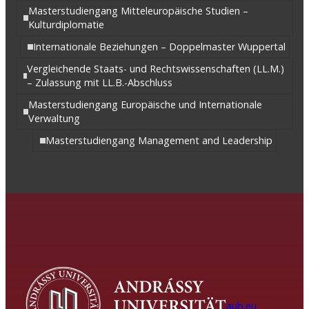
Masterstudiengang Mitteleuropäische Studien –
Kulturdiplomatie
Internationale Beziehungen – Doppelmaster Wuppertal
Vergleichende Staats- und Rechtswissenschaften (LL.M.)
– Zulassung mit LL.B.-Abschluss
Masterstudiengang Europäische und Internationale
Verwaltung
Masterstudiengang Management and Leadership
aub.eu