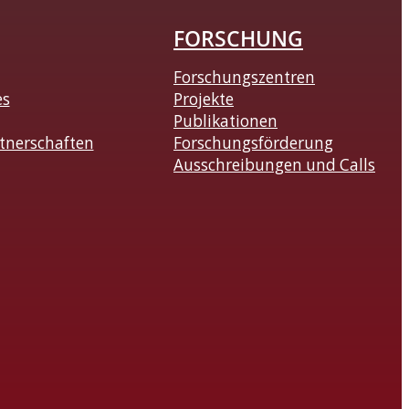
FORSCHUNG
Forschungszentren
es
Projekte
Publikationen
tnerschaften
Forschungsförderung
Ausschreibungen und Calls