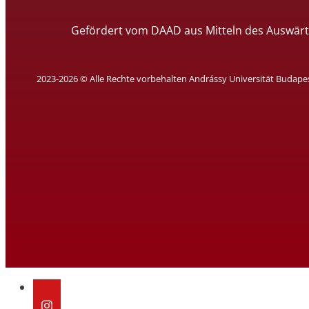
Gefördert vom DAAD aus Mitteln des Auswärt
2023-2026 © Alle Rechte vorbehalten Andrássy Universität Budape