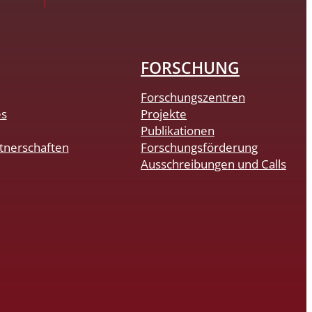
FORSCHUNG
Forschungszentren
es
Projekte
Publikationen
tnerschaften
Forschungsförderung
Ausschreibungen und Calls