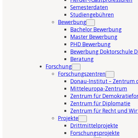
Semesterdaten
Studiengebühren
Bewerbung
Bachelor Bewerbung
Master Bewerbung
PHD Bewerbung
Bewerbung Doktorschule 
Beratung
Forschung
Forschungszentren
Donau-Institut – Zentrum 
Mitteleuropa-Zentrum
Zentrum für Demokratiefo
Zentrum für Diplomatie
Zentrum für Recht und Wir
Projekte
Drittmittelprojekte
Forschungsprojekte