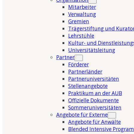
Mitarbeiter
Verwaltung
Gremien
Trägerstiftung und Kurat
Lehrstühle
Kultur- und Dienstleistung
Universitätsleitung
Partner
Förderer
Partnerländer
Partneruniversitäten
Stellenangebote
Praktikum an der AUB
Offizielle Dokumente
Sommeruniversitäten
Angebote für Externe
Angebote für Anwälte
Blended Intensive Program