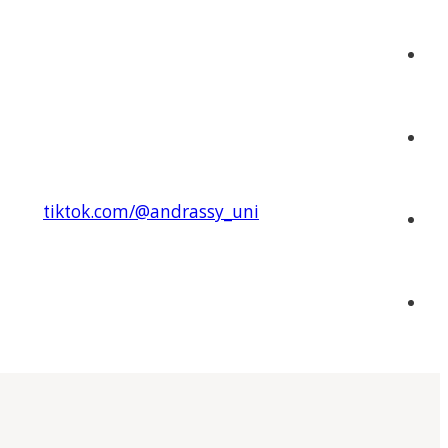
tiktok.com/@andrassy_uni