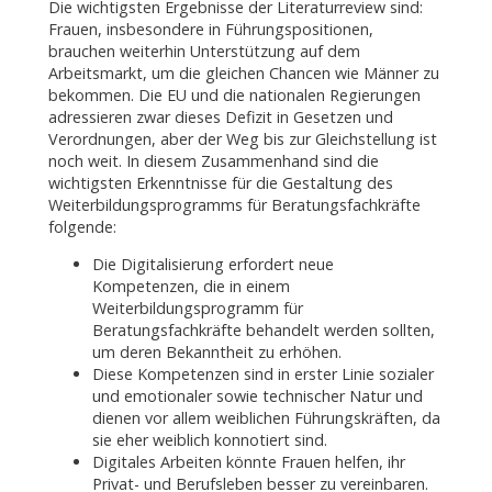
Die wichtigsten Ergebnisse der Literaturreview sind:
Frauen, insbesondere in Führungspositionen,
brauchen weiterhin Unterstützung auf dem
Arbeitsmarkt, um die gleichen Chancen wie Männer zu
bekommen. Die EU und die nationalen Regierungen
adressieren zwar dieses Defizit in Gesetzen und
Verordnungen, aber der Weg bis zur Gleichstellung ist
noch weit. In diesem Zusammenhand sind die
wichtigsten Erkenntnisse für die Gestaltung des
Weiterbildungsprogramms für Beratungsfachkräfte
folgende:
Die Digitalisierung erfordert neue
Kompetenzen, die in einem
Weiterbildungsprogramm für
Beratungsfachkräfte behandelt werden sollten,
um deren Bekanntheit zu erhöhen.
Diese Kompetenzen sind in erster Linie sozialer
und emotionaler sowie technischer Natur und
dienen vor allem weiblichen Führungskräften, da
sie eher weiblich konnotiert sind.
Digitales Arbeiten könnte Frauen helfen, ihr
Privat- und Berufsleben besser zu vereinbaren.