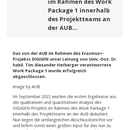
im Rahmen des Work
Package 1 innerhalb
des Projektteams an
der AUB…
Das von der AUB im Rahmen des Erasmus+-
Projekts DIGIGEN unter Leitung von Univ.-Doz. Dr.
habil. Tim Alexander Herberger verantwortete
Work Package 1 wurde erfolgreich
abgeschlossen.
image by AUB
Im September 2022 wurden die ersten Ergebnisse aus
der qualitativen und quantitativen Analyse des
DIGIGEN-Projekts im Rahmen des Work Package 1
innerhalb des Projektteams an der AUB diskutiert.
Nun liegen die umfangreichen Abschlussberichte vor
und liefern somit einen großen Input für das nun zu