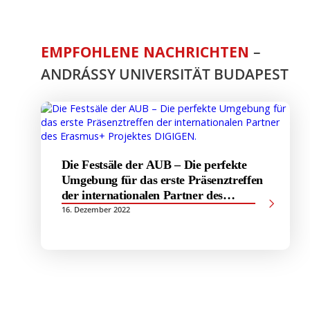
EMPFOHLENE NACHRICHTEN
–
ANDRÁSSY UNIVERSITÄT BUDAPEST
Die Festsäle der AUB – Die perfekte
Umgebung für das erste Präsenztreffen
der internationalen Partner des
Erasmus+ Projektes DIGIGEN.
16. Dezember 2022