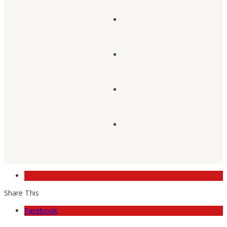
Share This
Facebook