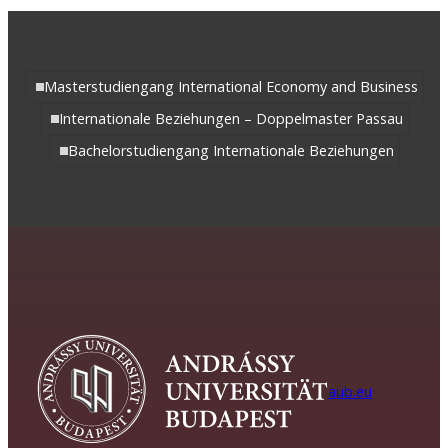
Masterstudiengang International Economy and Business
Internationale Beziehungen – Doppelmaster Passau
Bachelorstudiengang Internationale Beziehungen
aub.eu