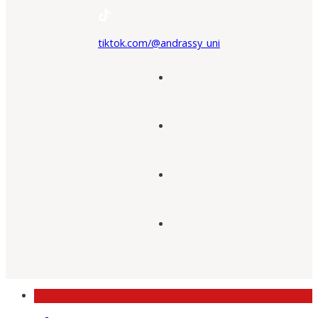
tiktok.com/@andrassy_uni