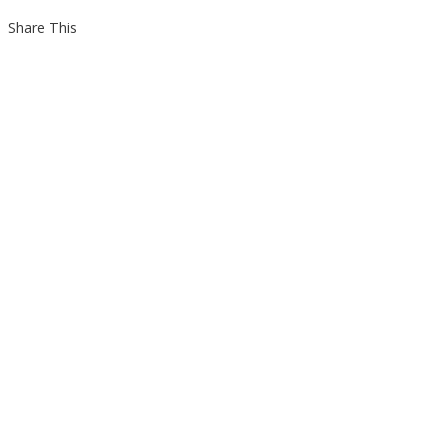
Share This