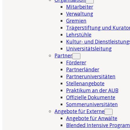
Mitarbeiter
Verwaltung
Gremien
Trägerstiftung und Kurat
Lehrstühle
Kultur- und Dienstleistung
Universitätsleitung
Partner
Förderer
Partnerländer
Partneruniversitäten
Stellenangebote
Praktikum an der AUB
Offizielle Dokumente
Sommeruniversitäten
Angebote für Externe
Angebote für Anwälte
Blended Intensive Program