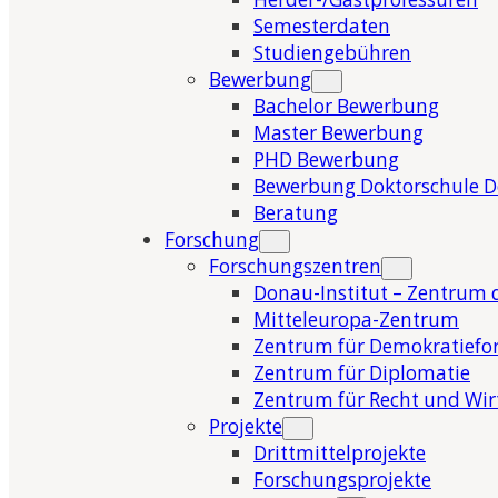
Semesterdaten
Studiengebühren
Bewerbung
Bachelor Bewerbung
Master Bewerbung
PHD Bewerbung
Bewerbung Doktorschule 
Beratung
Forschung
Forschungszentren
Donau-Institut – Zentrum 
Mitteleuropa-Zentrum
Zentrum für Demokratiefo
Zentrum für Diplomatie
Zentrum für Recht und Wir
Projekte
Drittmittelprojekte
Forschungsprojekte