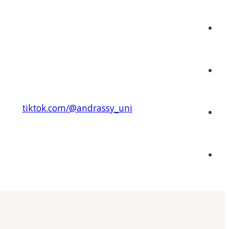
tiktok.com/@andrassy_uni