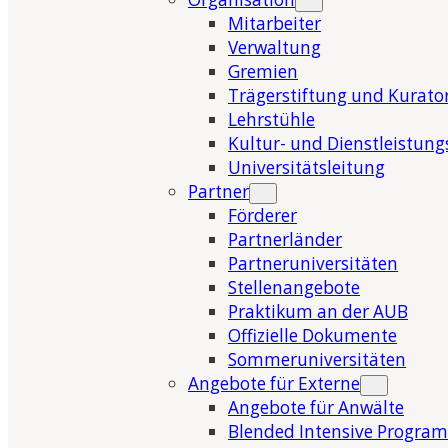
Mitarbeiter
Verwaltung
Gremien
Trägerstiftung und Kurat
Lehrstühle
Kultur- und Dienstleistung
Universitätsleitung
Partner
Förderer
Partnerländer
Partneruniversitäten
Stellenangebote
Praktikum an der AUB
Offizielle Dokumente
Sommeruniversitäten
Angebote für Externe
Angebote für Anwälte
Blended Intensive Program