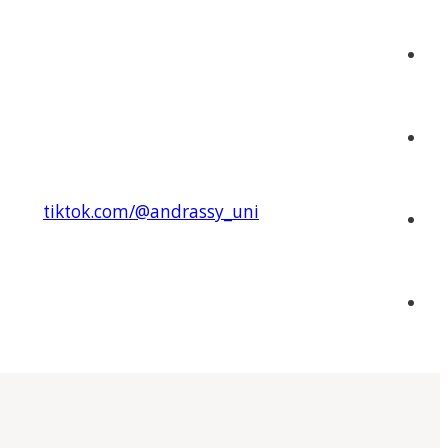
tiktok.com/@andrassy_uni