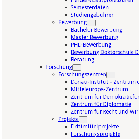
Semesterdaten
Studiengebühren
Bewerbung
Bachelor Bewerbung
Master Bewerbung
PHD Bewerbung
Bewerbung Doktorschule 
Beratung
Forschung
Forschungszentren
Donau-Institut – Zentrum 
Mitteleuropa-Zentrum
Zentrum für Demokratiefo
Zentrum für Diplomatie
Zentrum für Recht und Wir
Projekte
Drittmittelprojekte
Forschungsprojekte