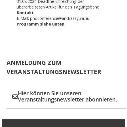
31.08.2024 Deadline Einreichung der
überarbeiteten Artikel für den Tagungsband
Kontakt
E-Mail: phdconference@andrassyuni.hu
Programm siehe unten.
ANMELDUNG ZUM
VERANSTALTUNGSNEWSLETTER
Hier können Sie unseren
Veranstaltungsnewsletter abonnieren.