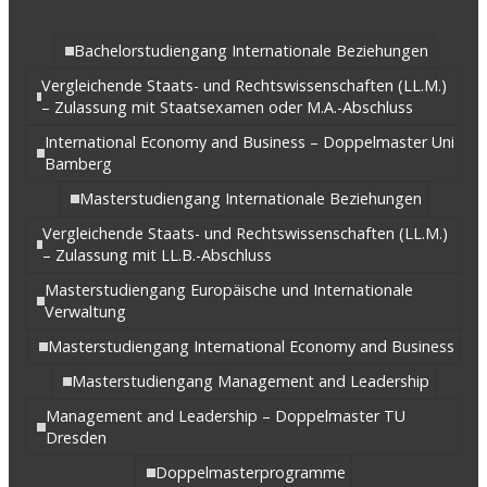
Bachelorstudiengang Internationale Beziehungen
Vergleichende Staats- und Rechtswissenschaften (LL.M.)
– Zulassung mit Staatsexamen oder M.A.-Abschluss
International Economy and Business – Doppelmaster Uni
Bamberg
Masterstudiengang Internationale Beziehungen
Vergleichende Staats- und Rechtswissenschaften (LL.M.)
– Zulassung mit LL.B.-Abschluss
Masterstudiengang Europäische und Internationale
Verwaltung
Masterstudiengang International Economy and Business
Masterstudiengang Management and Leadership
Management and Leadership – Doppelmaster TU
Dresden
Doppelmasterprogramme