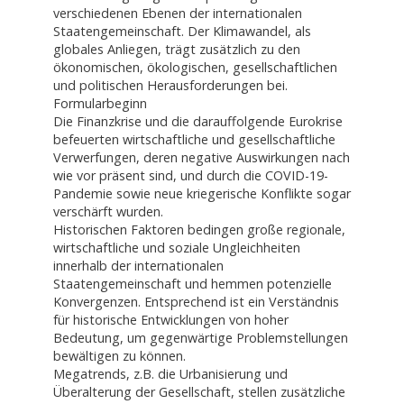
verschiedenen Ebenen der internationalen
Staatengemeinschaft. Der Klimawandel, als
globales Anliegen, trägt zusätzlich zu den
ökonomischen, ökologischen, gesellschaftlichen
und politischen Herausforderungen bei.
Formularbeginn
Die Finanzkrise und die darauffolgende Eurokrise
befeuerten wirtschaftliche und gesellschaftliche
Verwerfungen, deren negative Auswirkungen nach
wie vor präsent sind, und durch die COVID-19-
Pandemie sowie neue kriegerische Konflikte sogar
verschärft wurden.
Historischen Faktoren bedingen große regionale,
wirtschaftliche und soziale Ungleichheiten
innerhalb der internationalen
Staatengemeinschaft und hemmen potenzielle
Konvergenzen. Entsprechend ist ein Verständnis
für historische Entwicklungen von hoher
Bedeutung, um gegenwärtige Problemstellungen
bewältigen zu können.
Megatrends, z.B. die Urbanisierung und
Überalterung der Gesellschaft, stellen zusätzliche