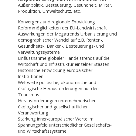
Außenpolitik, Besteuerung, Gesundheit, Militär,
Produktion, Umweltschutz, etc.
Konvergenz und regionale Entwicklung
Reformmöglichkeiten der EU-Landwirtschaft
Auswirkungen der Megatrends Urbanisierung und
demographischer Wandel auf z.B. Renten-,
Gesundheits-, Banken-, Besteuerungs- und
Verwaltungssysteme
Einflussnahme globaler Handelstrends auf die
Wirtschaft und Infrastruktur einzelner Staaten
Historische Entwicklung europäischer
Institutionen
Weltweite politische, ökonomische und
ökologische Herausforderungen auf den
Tourismus
Herausforderungen unternehmerischer,
ökologischer und gesellschaftlicher
Verantwortung
Stärkung inner-europäischer Werte im
Spannungsfeld unterschiedlicher Gesellschafts-
und Wirtschaftssysteme