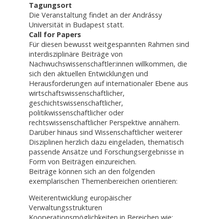
Tagungsort
Die Veranstaltung findet an der Andrássy
Universität in Budapest statt.
Call for Papers
Für diesen bewusst weitgespannten Rahmen sind
interdisziplinäre Beiträge von
Nachwuchswissenschaftler:innen willkommen, die
sich den aktuellen Entwicklungen und
Herausforderungen auf internationaler Ebene aus
wirtschaftswissenschaftlicher,
geschichtswissenschaftlicher,
politikwissenschaftlicher oder
rechtswissenschaftlicher Perspektive annähern.
Darüber hinaus sind Wissenschaftlicher weiterer
Disziplinen herzlich dazu eingeladen, thematisch
passende Ansätze und Forschungsergebnisse in
Form von Beiträgen einzureichen.
Beiträge können sich an den folgenden
exemplarischen Themenbereichen orientieren:
Weiterentwicklung europäischer
Verwaltungsstrukturen
Kooperationsmöglichkeiten in Bereichen wie: