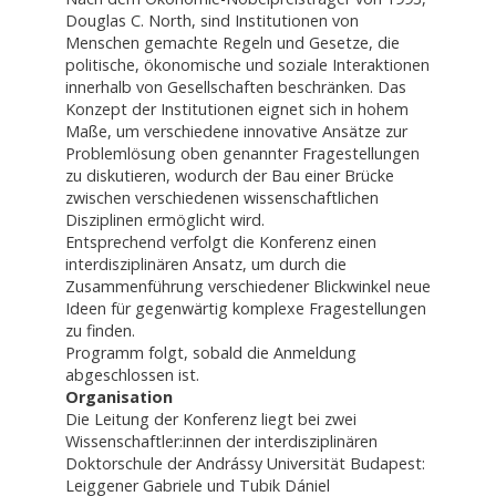
Douglas C. North, sind Institutionen von
Menschen gemachte Regeln und Gesetze, die
politische, ökonomische und soziale Interaktionen
innerhalb von Gesellschaften beschränken. Das
Konzept der Institutionen eignet sich in hohem
Maße, um verschiedene innovative Ansätze zur
Problemlösung oben genannter Fragestellungen
zu diskutieren, wodurch der Bau einer Brücke
zwischen verschiedenen wissenschaftlichen
Disziplinen ermöglicht wird.
Entsprechend verfolgt die Konferenz einen
interdisziplinären Ansatz, um durch die
Zusammenführung verschiedener Blickwinkel neue
Ideen für gegenwärtig komplexe Fragestellungen
zu finden.
Programm folgt, sobald die Anmeldung
abgeschlossen ist.
Organisation
Die Leitung der Konferenz liegt bei zwei
Wissenschaftler:innen der interdisziplinären
Doktorschule der Andrássy Universität Budapest:
Leiggener Gabriele und Tubik Dániel