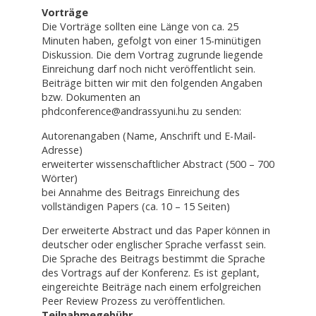
Vorträge
Die Vorträge sollten eine Länge von ca. 25
Minuten haben, gefolgt von einer 15-minütigen
Diskussion. Die dem Vortrag zugrunde liegende
Einreichung darf noch nicht veröffentlicht sein.
Beiträge bitten wir mit den folgenden Angaben
bzw. Dokumenten an
phdconference@andrassyuni.hu zu senden:
Autorenangaben (Name, Anschrift und E-Mail-
Adresse)
erweiterter wissenschaftlicher Abstract (500 – 700
Wörter)
bei Annahme des Beitrags Einreichung des
vollständigen Papers (ca. 10 – 15 Seiten)
Der erweiterte Abstract und das Paper können in
deutscher oder englischer Sprache verfasst sein.
Die Sprache des Beitrags bestimmt die Sprache
des Vortrags auf der Konferenz. Es ist geplant,
eingereichte Beiträge nach einem erfolgreichen
Peer Review Prozess zu veröffentlichen.
Teilnahmegebühr