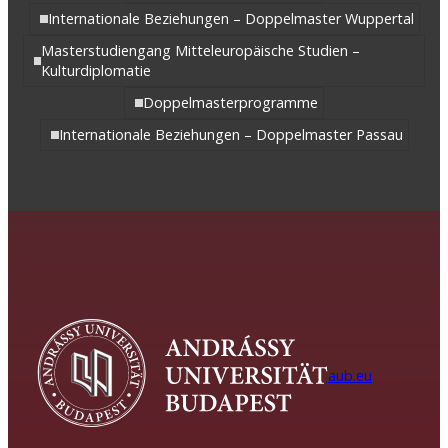
Internationale Beziehungen – Doppelmaster Wuppertal
Masterstudiengang Mitteleuropäische Studien –
Kulturdiplomatie
Doppelmasterprogramme
Internationale Beziehungen – Doppelmaster Passau
aub.eu