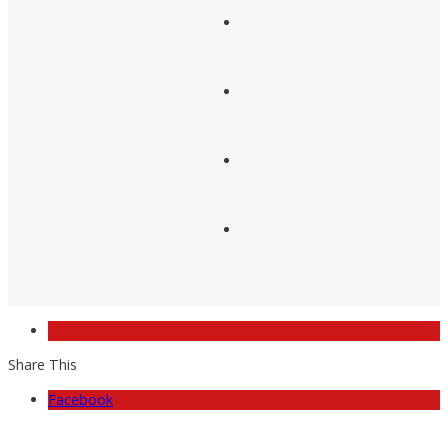
Share This
Facebook