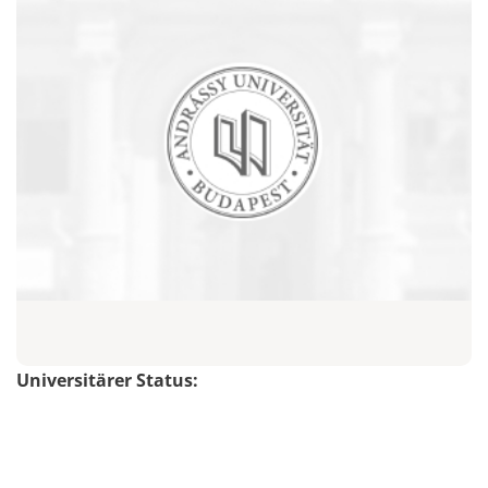
Universitärer Status: