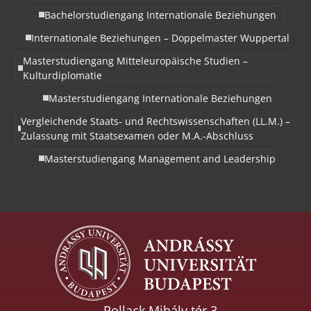
Bachelorstudiengang Internationale Beziehungen
Internationale Beziehungen – Doppelmaster Wuppertal
Masterstudiengang Mitteleuropäische Studien –
Kulturdiplomatie
Masterstudiengang Internationale Beziehungen
Vergleichende Staats- und Rechtswissenschaften (LL.M.) –
Zulassung mit Staatsexamen oder M.A.-Abschluss
Masterstudiengang Management and Leadership
Pollack Mihály tér 3.