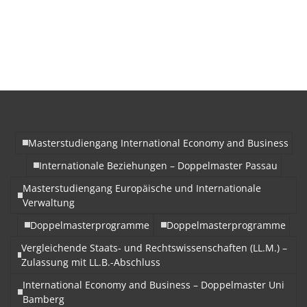
Masterstudiengang International Economy and Business
Internationale Beziehungen – Doppelmaster Passau
Masterstudiengang Europäische und Internationale
Verwaltung
Doppelmasterprogramme
Doppelmasterprogramme
Vergleichende Staats- und Rechtswissenschaften (LL.M.) –
Zulassung mit LL.B.-Abschluss
International Economy and Business – Doppelmaster Uni
Bamberg