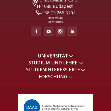
H-1088 Budapest
+36 (1) 266 3101
Impressum
Rechtliches
UNIVERSITÄT
STUDIUM UND LEHRE
STUDIENINTERESSIERTE
FORSCHUNG