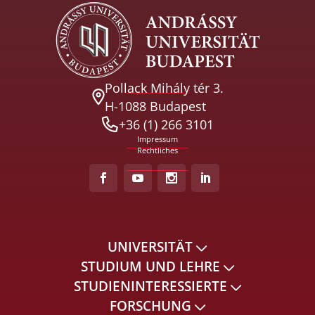
Pollack Mihály tér 3.
H-1088 Budapest
+36 (1) 266 3101
Impressum
Rechtliches
UNIVERSITÄT
STUDIUM UND LEHRE
STUDIENINTERESSIERTE
FORSCHUNG