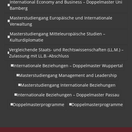
International Economy and Business – Doppelmaster Uni
Bamberg
Masterstudiengang Europäische und Internationale
Verwaltung
Masterstudiengang Mitteleuropäische Studien –
Kulturdiplomatie
Vergleichende Staats- und Rechtswissenschaften (LL.M.) –
Zulassung mit LL.B.-Abschluss
Internationale Beziehungen – Doppelmaster Wuppertal
Masterstudiengang Management and Leadership
Masterstudiengang Internationale Beziehungen
Internationale Beziehungen – Doppelmaster Passau
Doppelmasterprogramme
Doppelmasterprogramme