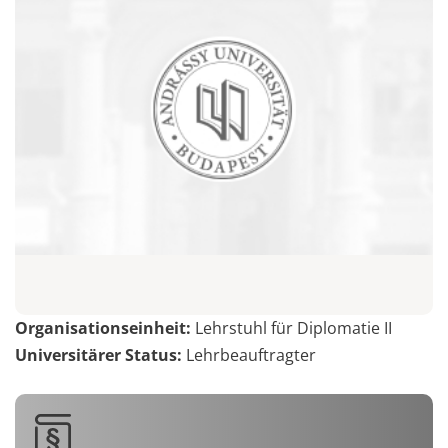
Organisationseinheit:
Lehrstuhl für Diplomatie II
Universitärer Status:
Lehrbeauftragter