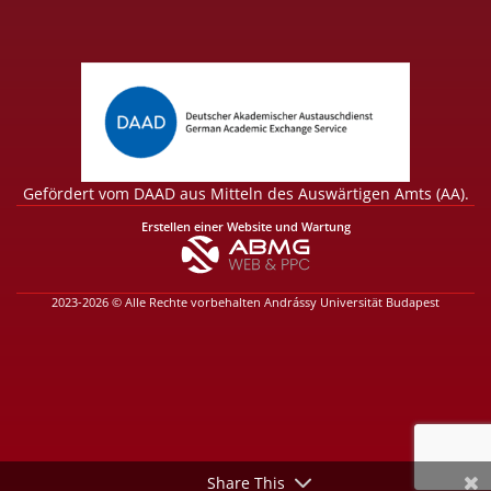
Gefördert vom DAAD aus Mitteln des Auswärtigen Amts (AA).
Erstellen einer Website und Wartung
2023-2026 © Alle Rechte vorbehalten Andrássy Universität Budapest
Share This