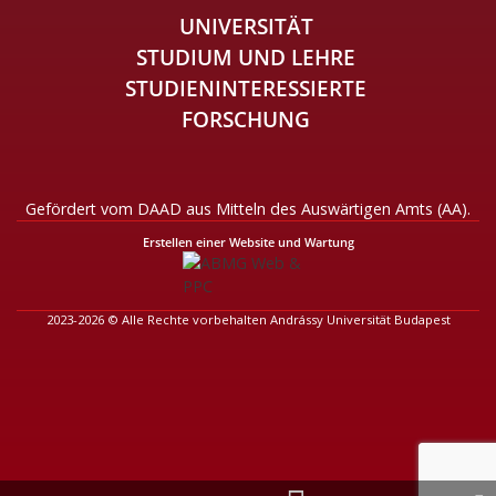
UNIVERSITÄT
STUDIUM UND LEHRE
STUDIENINTERESSIERTE
FORSCHUNG
Gefördert vom DAAD aus Mitteln des Auswärtigen Amts (AA).
Erstellen einer Website und Wartung
2023-2026 © Alle Rechte vorbehalten Andrássy Universität Budapest