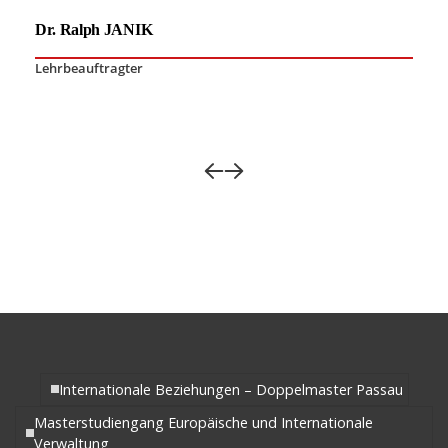
Dr. Ralph JANIK
Lehrbeauftragter
Internationale Beziehungen – Doppelmaster Passau
Masterstudiengang Europäische und Internationale
Verwaltung