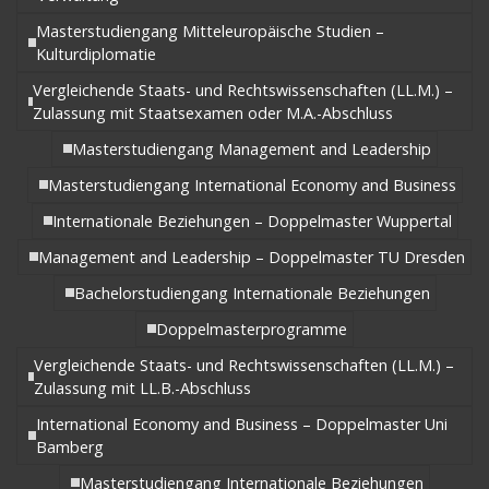
Masterstudiengang Mitteleuropäische Studien –
Kulturdiplomatie
Vergleichende Staats- und Rechtswissenschaften (LL.M.) –
Zulassung mit Staatsexamen oder M.A.-Abschluss
Masterstudiengang Management and Leadership
Masterstudiengang International Economy and Business
Internationale Beziehungen – Doppelmaster Wuppertal
Management and Leadership – Doppelmaster TU Dresden
Bachelorstudiengang Internationale Beziehungen
Doppelmasterprogramme
Vergleichende Staats- und Rechtswissenschaften (LL.M.) –
Zulassung mit LL.B.-Abschluss
International Economy and Business – Doppelmaster Uni
Bamberg
Masterstudiengang Internationale Beziehungen