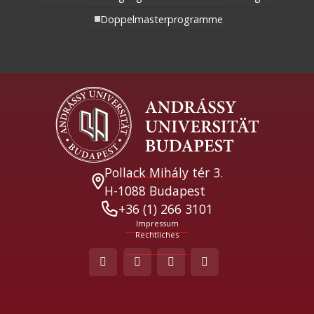
Doppelmasterprogramme
Pollack Mihály tér 3.
H-1088 Budapest
+36 (1) 266 3101
Impressum
Rechtliches