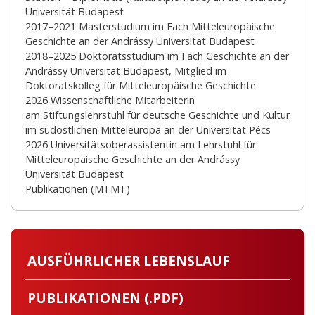
Universität Budapest
2017–2021 Masterstudium im Fach Mitteleuropäische
Geschichte an der Andrássy Universität Budapest
2018–2025 Doktoratsstudium im Fach Geschichte an der
Andrássy Universität Budapest, Mitglied im
Doktoratskolleg für Mitteleuropäische Geschichte
2026 Wissenschaftliche Mitarbeiterin
am Stiftungslehrstuhl für deutsche Geschichte und Kultur
im südöstlichen Mitteleuropa an der Universität Pécs
2026 Universitätsoberassistentin am Lehrstuhl für
Mitteleuropäische Geschichte an der Andrássy
Universität Budapest
Publikationen (MTMT)
AUSFÜHRLICHER LEBENSLAUF
PUBLIKATIONEN (.PDF)