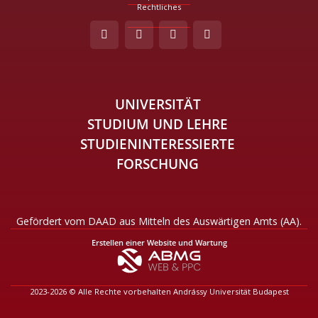
Rechtliches
UNIVERSITÄT
STUDIUM UND LEHRE
STUDIENINTERESSIERTE
FORSCHUNG
Gefördert vom DAAD aus Mitteln des Auswärtigen Amts (AA).
Erstellen einer Website und Wartung
2023-2026 © Alle Rechte vorbehalten Andrássy Universität Budapest