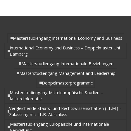
Masterstudiengang International Economy and Business
International Economy and Business – Doppelmaster Uni
Bamberg
Masterstudiengang Internationale Beziehungen
Masterstudiengang Management and Leadership
Doppelmasterprogramme
Masterstudiengang Mitteleuropäische Studien –
Kulturdiplomatie
Vergleichende Staats- und Rechtswissenschaften (LL.M.) –
Zulassung mit LL.B.-Abschluss
Masterstudiengang Europäische und Internationale
Verwaltung