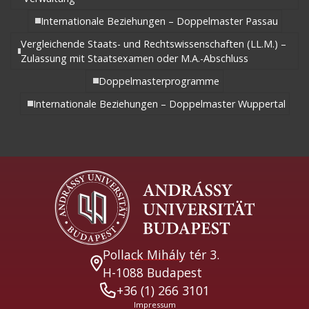
Internationale Beziehungen – Doppelmaster Passau
Vergleichende Staats- und Rechtswissenschaften (LL.M.) –
Zulassung mit Staatsexamen oder M.A.-Abschluss
Doppelmasterprogramme
Internationale Beziehungen – Doppelmaster Wuppertal
Pollack Mihály tér 3.
H-1088 Budapest
+36 (1) 266 3101
Impressum