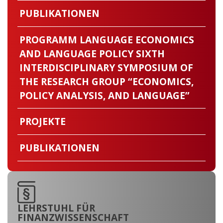
PUBLIKATIONEN
PROGRAMM LANGUAGE ECONOMICS
AND LANGUAGE POLICY SIXTH
INTERDISCIPLINARY SYMPOSIUM OF
THE RESEARCH GROUP “ECONOMICS,
POLICY ANALYSIS, AND LANGUAGE”
PROJEKTE
PUBLIKATIONEN
LEHRSTUHL FÜR
FINANZWISSENSCHAFT