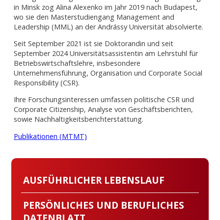
in Minsk zog Alina Alexenko im Jahr 2019 nach Budapest,
wo sie den Masterstudiengang Management and
Leadership (MML) an der Andrássy Universität absolvierte.
Seit September 2021 ist sie Doktorandin und seit
September 2024 Universitätsassistentin am Lehrstuhl für
Betriebswirtschaftslehre, insbesondere
Unternehmensführung, Organisation und Corporate Social
Responsibility (CSR).
Ihre Forschungsinteressen umfassen politische CSR und
Corporate Citizenship, Analyse von Geschäftsberichten,
sowie Nachhaltigkeitsberichterstattung.
Publikationen (MTMT)
AUSFÜHRLICHER LEBENSLAUF
PERSÖNLICHES UND BERUFLICHES
DATENBLATT