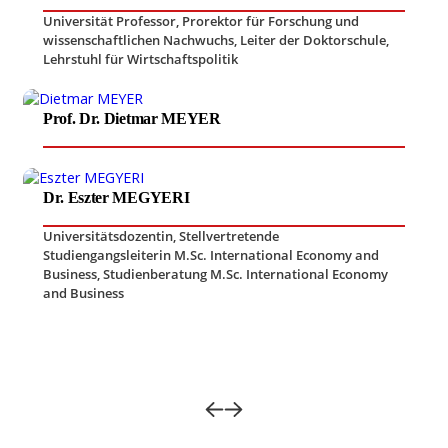
Universität Professor
,
Prorektor für Forschung und
wissenschaftlichen Nachwuchs
,
Leiter der Doktorschule
,
Lehrstuhl für Wirtschaftspolitik
Prof. Dr. Dietmar MEYER
Dr. Eszter MEGYERI
Universitätsdozentin
,
Stellvertretende
Studiengangsleiterin M.Sc. International Economy and
Business
,
Studienberatung M.Sc. International Economy
and Business