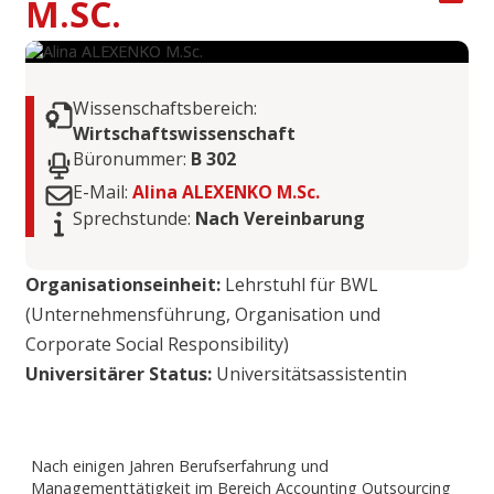
M.SC.
Wissenschaftsbereich:
Wirtschaftswissenschaft
Büronummer:
B 302
E-Mail:
Alina ALEXENKO M.Sc.
Sprechstunde:
Nach Vereinbarung
Organisationseinheit:
Lehrstuhl für BWL
(Unternehmensführung, Organisation und
Corporate Social Responsibility)
Universitärer Status:
Universitätsassistentin
Nach einigen Jahren Berufserfahrung und
Managementtätigkeit im Bereich Accounting Outsourcing