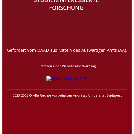
FORSCHUNG
Gefördert vom DAAD aus Mitteln des Auswärtigen Amts (AA).
Erstellen einer Website und Wartung
2023-2026 © Alle Rechte vorbehalten Andrássy Universität Budapest