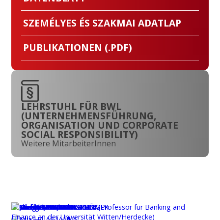
SZEMÉLYES ÉS SZAKMAI ADATLAP
PUBLIKATIONEN (.PDF)
LEHRSTUHL FÜR BWL
(UNTERNEHMENSFÜHRUNG,
ORGANISATION UND CORPORATE
SOCIAL RESPONSIBILITY)
Weitere MitarbeiterInnen