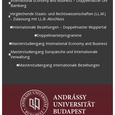
International Economy and Business – Doppelmaster Uni
Bamberg
Vergleichende Staats- und Rechtswissenschaften (LL.M.)
– Zulassung mit LL.B.-Abschluss
Internationale Beziehungen – Doppelmaster Wuppertal
Doppelmasterprogramme
Masterstudiengang International Economy and Business
Masterstudiengang Europäische und Internationale
Verwaltung
Masterstudiengang Internationale Beziehungen