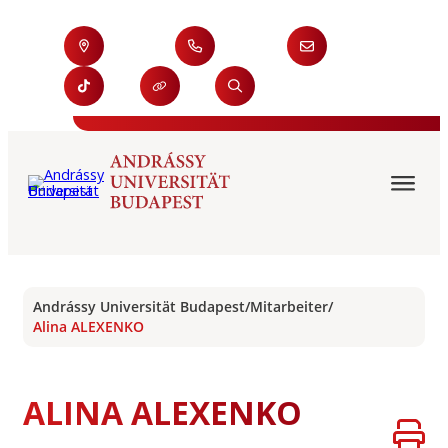
Andrássy Universität Budapest
/
Mitarbeiter
/
Alina ALEXENKO
ALINA ALEXENKO