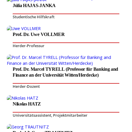
Júlia HAJAS-JANKA
Studentische Hilfskraft
Prof. Dr. Uwe VOLLMER
Herder-Professur
Prof. Dr. Marcel TYRELL (Professor für Banking and
Finance an der Universität Witten/Herdecke)
Herder-Dozent
Nikolas HATZ
Universitätsassistent
,
Projektmitarbeiter