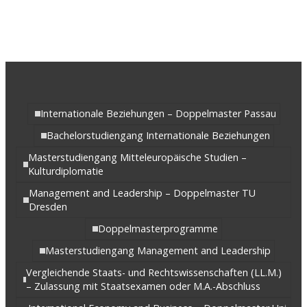
Internationale Beziehungen – Doppelmaster Passau
Bachelorstudiengang Internationale Beziehungen
Masterstudiengang Mitteleuropäische Studien –
Kulturdiplomatie
Management and Leadership – Doppelmaster TU
Dresden
Doppelmasterprogramme
Masterstudiengang Management and Leadership
Vergleichende Staats- und Rechtswissenschaften (LL.M.)
– Zulassung mit Staatsexamen oder M.A.-Abschluss