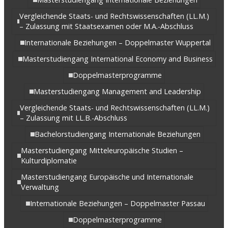
Vergleichende Staats- und Rechtswissenschaften (LL.M.)
– Zulassung mit Staatsexamen oder M.A.-Abschluss
Internationale Beziehungen – Doppelmaster Wuppertal
Masterstudiengang International Economy and Business
Doppelmasterprogramme
Masterstudiengang Management and Leadership
Vergleichende Staats- und Rechtswissenschaften (LL.M.)
– Zulassung mit LL.B.-Abschluss
Bachelorstudiengang Internationale Beziehungen
Masterstudiengang Mitteleuropäische Studien –
Kulturdiplomatie
Masterstudiengang Europäische und Internationale
Verwaltung
Internationale Beziehungen – Doppelmaster Passau
Doppelmasterprogramme