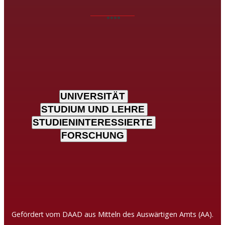
UNIVERSITÄT
STUDIUM UND LEHRE
STUDIENINTERESSIERTE
FORSCHUNG
Gefördert vom DAAD aus Mitteln des Auswärtigen Amts (AA).