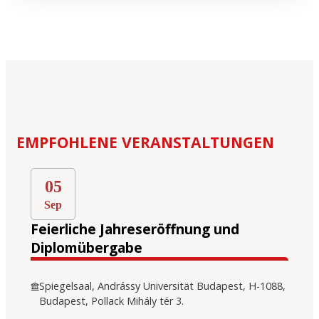
EMPFOHLENE VERANSTALTUNGEN
05
Sep
Feierliche Jahreseröffnung und
Diplomübergabe
Spiegelsaal, Andrássy Universität Budapest, H-1088,
Budapest, Pollack Mihály tér 3.