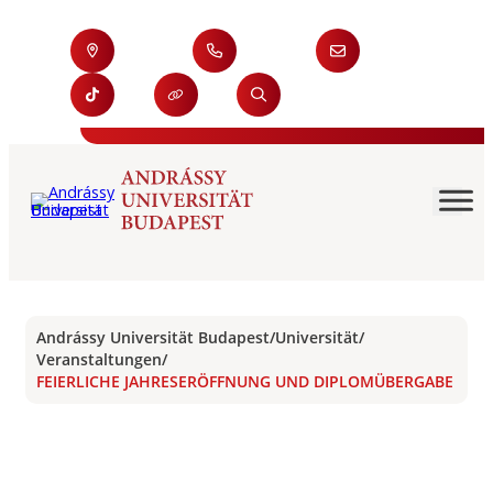
Andrássy Universität Budapest
/
Universität
/
Veranstaltungen
/
FEIERLICHE JAHRESERÖFFNUNG UND DIPLOMÜBERGABE