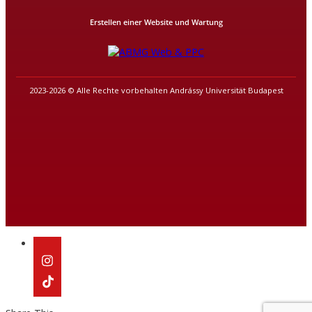
Erstellen einer Website und Wartung
2023-2026 © Alle Rechte vorbehalten Andrássy Universität Budapest