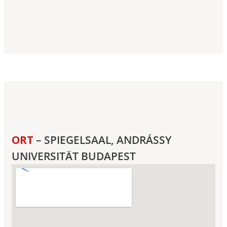
ORT
– SPIEGELSAAL, ANDRÁSSY
UNIVERSITÄT BUDAPEST