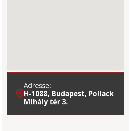
Adresse:
H-1088, Budapest, Pollack
Mihály tér 3.