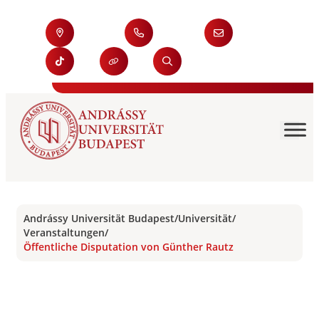
Andrássy Universität Budapest
/
Universität
/
Veranstaltungen
/
Öffentliche Disputation von Günther Rautz