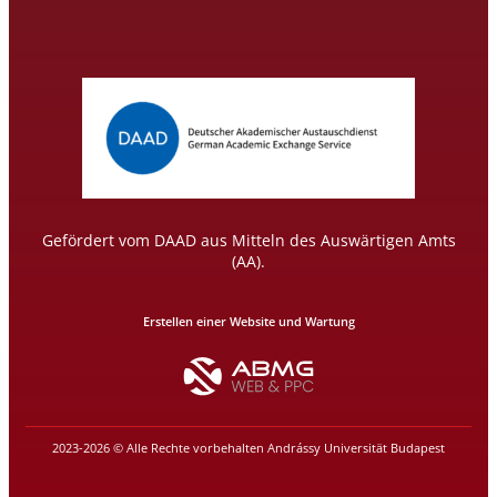
Gefördert vom DAAD aus Mitteln des Auswärtigen Amts
(AA).
Erstellen einer Website und Wartung
2023-2026 © Alle Rechte vorbehalten Andrássy Universität Budapest