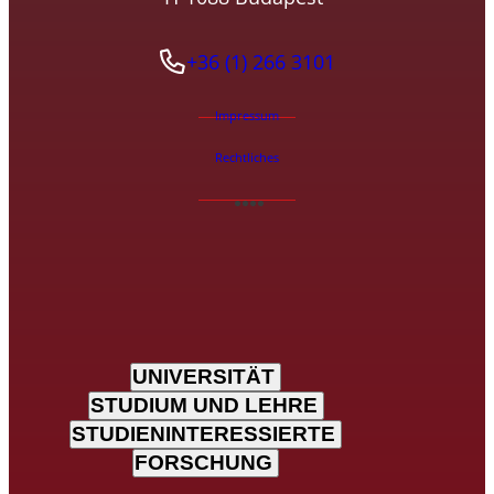
+36 (1) 266 3101
Impressum
Rechtliches
UNIVERSITÄT
STUDIUM UND LEHRE
STUDIENINTERESSIERTE
FORSCHUNG