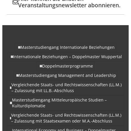
Veranstaltungsnewsletter abonnieren.
Masterstudiengang Internationale Beziehungen
Internationale Beziehungen – Doppelmaster Wuppertal
Doppelmasterprogramme
Masterstudiengang Management and Leadership
Vergleichende Staats- und Rechtswissenschaften (LL.M.)
– Zulassung mit LL.B.-Abschluss
Masterstudiengang Mitteleuropäische Studien –
Kulturdiplomatie
Vergleichende Staats- und Rechtswissenschaften (LL.M.)
– Zulassung mit Staatsexamen oder M.A.-Abschluss
International Economy and Business – Doppelmaster