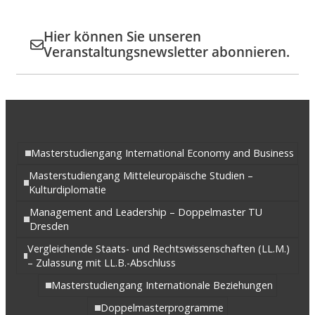
Hier können Sie unseren
Veranstaltungsnewsletter abonnieren.
Masterstudiengang International Economy and Business
Masterstudiengang Mitteleuropäische Studien –
Kulturdiplomatie
Management and Leadership – Doppelmaster TU
Dresden
Vergleichende Staats- und Rechtswissenschaften (LL.M.)
– Zulassung mit LL.B.-Abschluss
Masterstudiengang Internationale Beziehungen
Doppelmasterprogramme