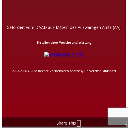
Gefördert vom DAAD aus Mitteln des Auswärtigen Amts (AA).
Erstellen einer Website und Wartung
2023-2026 © Alle Rechte vorbehalten Andrássy Universität Budapest
Share This