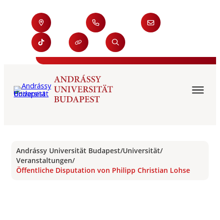
Andrássy Universität Budapest
/
Universität
/
Veranstaltungen
/
Öffentliche Disputation von Philipp Christian Lohse