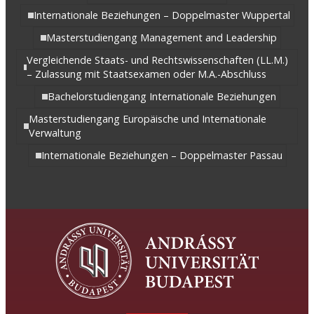
Internationale Beziehungen – Doppelmaster Wuppertal
Masterstudiengang Management and Leadership
Vergleichende Staats- und Rechtswissenschaften (LL.M.)
– Zulassung mit Staatsexamen oder M.A.-Abschluss
Bachelorstudiengang Internationale Beziehungen
Masterstudiengang Europäische und Internationale
Verwaltung
Internationale Beziehungen – Doppelmaster Passau