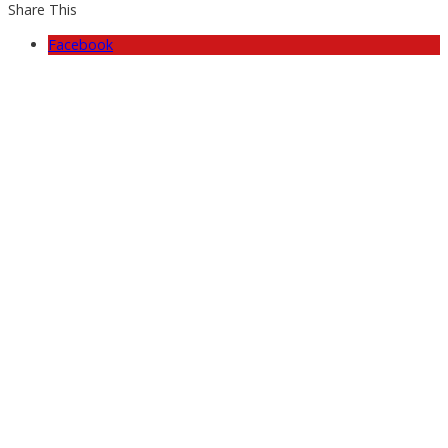
Share This
Facebook