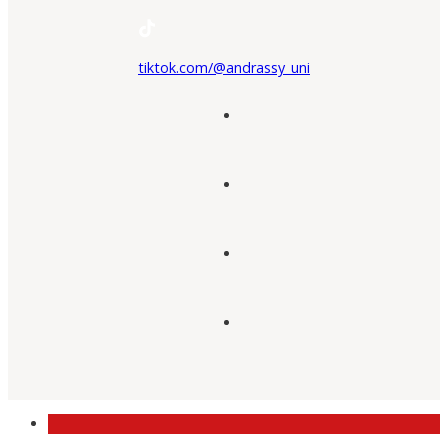
tiktok.com/@andrassy_uni