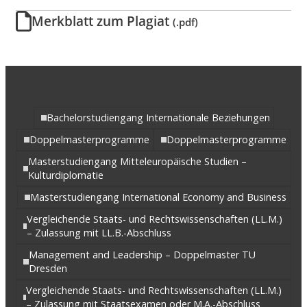
Merkblatt zum Plagiat
(.pdf)
Bachelorstudiengang Internationale Beziehungen
Doppelmasterprogramme
Doppelmasterprogramme
Masterstudiengang Mitteleuropäische Studien –
Kulturdiplomatie
Masterstudiengang International Economy and Business
Vergleichende Staats- und Rechtswissenschaften (LL.M.)
– Zulassung mit LL.B.-Abschluss
Management and Leadership – Doppelmaster TU
Dresden
Vergleichende Staats- und Rechtswissenschaften (LL.M.)
– Zulassung mit Staatsexamen oder M.A.-Abschluss