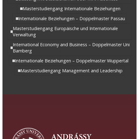
Masterstudiengang Internationale Beziehungen
Internationale Beziehungen – Doppelmaster Passau
Masterstudiengang Europäische und Internationale
Verwaltung
International Economy and Business – Doppelmaster Uni
Bamberg
Internationale Beziehungen – Doppelmaster Wuppertal
Masterstudiengang Management and Leadership