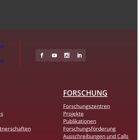
um
hes
FORSCHUNG
Forschungszentren
es
Projekte
Publikationen
tnerschaften
Forschungsförderung
Ausschreibungen und Calls