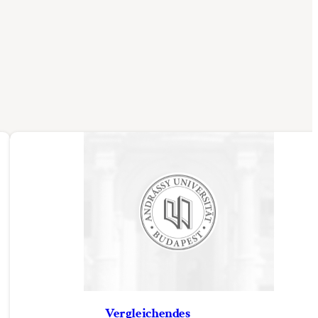
Vergleichendes