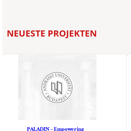
NEUESTE PROJEKTEN
PALADIN – Empowering