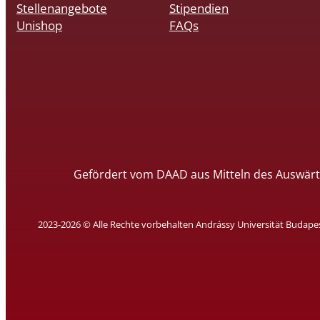
Stellenangebote
Stipendien
Unishop
FAQs
Gefördert vom DAAD aus Mitteln des Auswärt
2023-2026 © Alle Rechte vorbehalten Andrássy Universität Budape