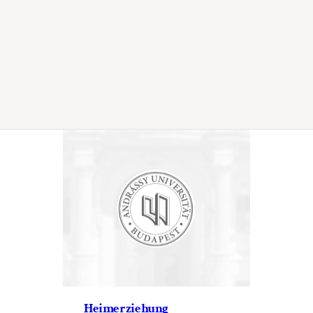
Heimerziehung