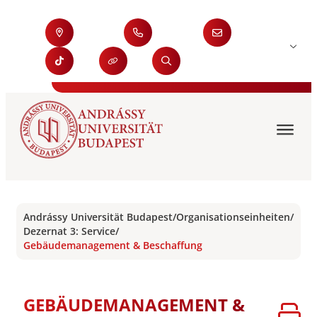
Andrássy Universität Budapest
/
Organisationseinheiten
/
Dezernat 3: Service
/
Gebäudemanagement & Beschaffung
GEBÄUDEMANAGEMENT &