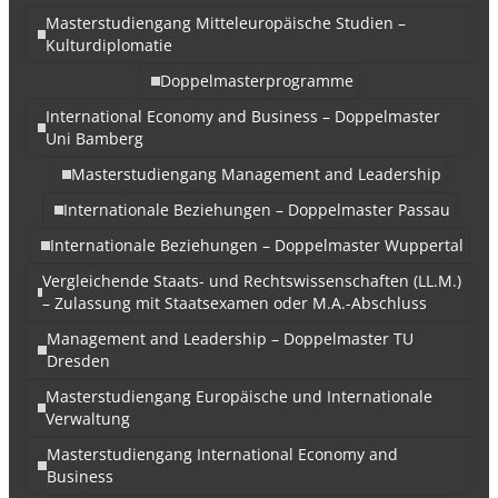
Masterstudiengang Mitteleuropäische Studien –
Kulturdiplomatie
Doppelmasterprogramme
International Economy and Business – Doppelmaster
Uni Bamberg
Masterstudiengang Management and Leadership
Internationale Beziehungen – Doppelmaster Passau
Internationale Beziehungen – Doppelmaster Wuppertal
Vergleichende Staats- und Rechtswissenschaften (LL.M.)
– Zulassung mit Staatsexamen oder M.A.-Abschluss
Management and Leadership – Doppelmaster TU
Dresden
Masterstudiengang Europäische und Internationale
Verwaltung
Masterstudiengang International Economy and
Business