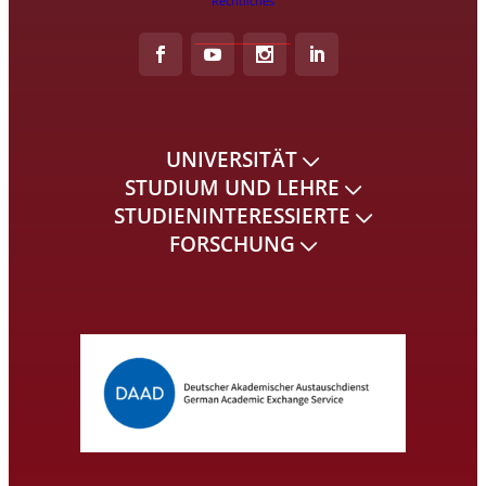
Rechtliches
UNIVERSITÄT
STUDIUM UND LEHRE
STUDIENINTERESSIERTE
FORSCHUNG