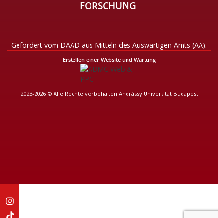
FORSCHUNG
Gefördert vom DAAD aus Mitteln des Auswärtigen Amts (AA).
Erstellen einer Website und Wartung
2023-2026 © Alle Rechte vorbehalten Andrássy Universität Budapest