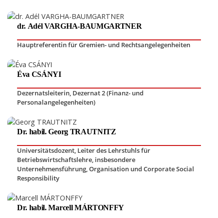
dr. Adél VARGHA-BAUMGARTNER
Hauptreferentin für Gremien- und Rechtsangelegenheiten
Éva CSÁNYI
Dezernatsleiterin, Dezernat 2 (Finanz- und
Personalangelegenheiten)
Dr. habil. Georg TRAUTNITZ
Universitätsdozent
,
Leiter des Lehrstuhls für
Betriebswirtschaftslehre, insbesondere
Unternehmensführung, Organisation und Corporate Social
Responsibility
Dr. habil. Marcell MÁRTONFFY