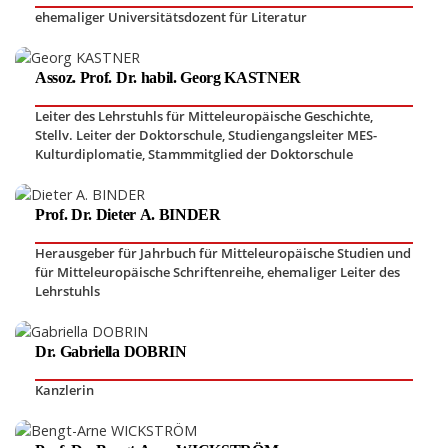
ehemaliger Universitätsdozent für Literatur
Assoz. Prof. Dr. habil. Georg KASTNER
Leiter des Lehrstuhls für Mitteleuropäische Geschichte
,
Stellv. Leiter der Doktorschule, Studiengangsleiter MES-
Kulturdiplomatie
,
Stammmitglied der Doktorschule
Prof. Dr. Dieter A. BINDER
Herausgeber für Jahrbuch für Mitteleuropäische Studien und
für Mitteleuropäische Schriftenreihe
,
ehemaliger Leiter des
Lehrstuhls
Dr. Gabriella DOBRIN
Kanzlerin