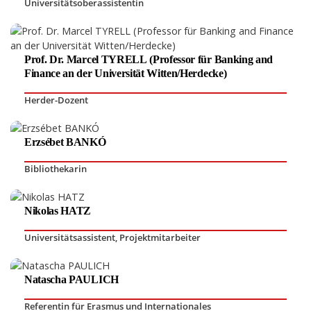
Universitätsoberassistentin
Prof. Dr. Marcel TYRELL (Professor für Banking and
Finance an der Universität Witten/Herdecke)
Herder-Dozent
Erzsébet BANKÓ
Bibliothekarin
Nikolas HATZ
Universitätsassistent
,
Projektmitarbeiter
Natascha PAULICH
Referentin für Erasmus und Internationales