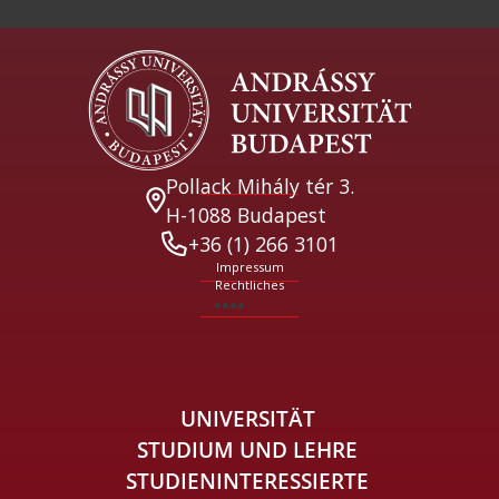
Pollack Mihály tér 3.
H-1088 Budapest
+36 (1) 266 3101
Impressum
Rechtliches
UNIVERSITÄT
STUDIUM UND LEHRE
STUDIENINTERESSIERTE