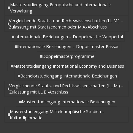
Masterstudiengang Europäische und Internationale
Verwaltung
Vergleichende Staats- und Rechtswissenschaften (LL.M.) –
Zulassung mit Staatsexamen oder M.A.-Abschluss
Internationale Beziehungen – Doppelmaster Wuppertal
Internationale Beziehungen – Doppelmaster Passau
Doppelmasterprogramme
Masterstudiengang International Economy and Business
Bachelorstudiengang Internationale Beziehungen
Vergleichende Staats- und Rechtswissenschaften (LL.M.) –
Zulassung mit LL.B.-Abschluss
Masterstudiengang Internationale Beziehungen
Masterstudiengang Mitteleuropäische Studien –
Kulturdiplomatie