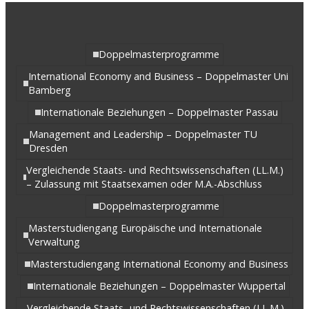
Doppelmasterprogramme
International Economy and Business – Doppelmaster Uni
Bamberg
Internationale Beziehungen – Doppelmaster Passau
Management and Leadership – Doppelmaster TU
Dresden
Vergleichende Staats- und Rechtswissenschaften (LL.M.)
– Zulassung mit Staatsexamen oder M.A.-Abschluss
Doppelmasterprogramme
Masterstudiengang Europäische und Internationale
Verwaltung
Masterstudiengang International Economy and Business
Internationale Beziehungen – Doppelmaster Wuppertal
Vergleichende Staats- und Rechtswissenschaften (LL.M.)