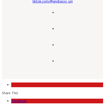
tiktok.com/@andrassy_uni
Share This
Facebook