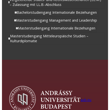
– Zulassung mit LL.B.-Abschluss
Bachelorstudiengang Internationale Beziehungen
Masterstudiengang Management and Leadership
Masterstudiengang Internationale Beziehungen
Masterstudiengang Mitteleuropäische Studien –
Kulturdiplomatie
aub.eu