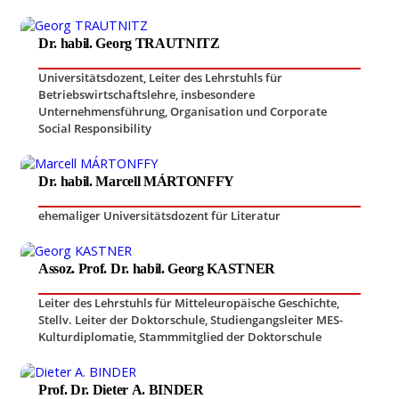
Dr. habil. Georg TRAUTNITZ
Universitätsdozent
,
Leiter des Lehrstuhls für
Betriebswirtschaftslehre, insbesondere
Unternehmensführung, Organisation und Corporate
Social Responsibility
Dr. habil. Marcell MÁRTONFFY
ehemaliger Universitätsdozent für Literatur
Assoz. Prof. Dr. habil. Georg KASTNER
Leiter des Lehrstuhls für Mitteleuropäische Geschichte
,
Stellv. Leiter der Doktorschule, Studiengangsleiter MES-
Kulturdiplomatie
,
Stammmitglied der Doktorschule
Prof. Dr. Dieter A. BINDER