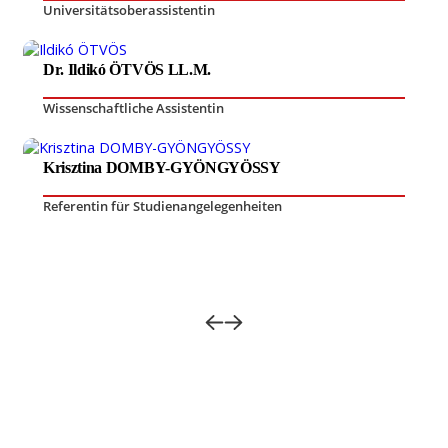
Universitätsoberassistentin
Dr. Ildikó ÖTVÖS LL.M.
Wissenschaftliche Assistentin
Krisztina DOMBY-GYÖNGYÖSSY
Referentin für Studienangelegenheiten