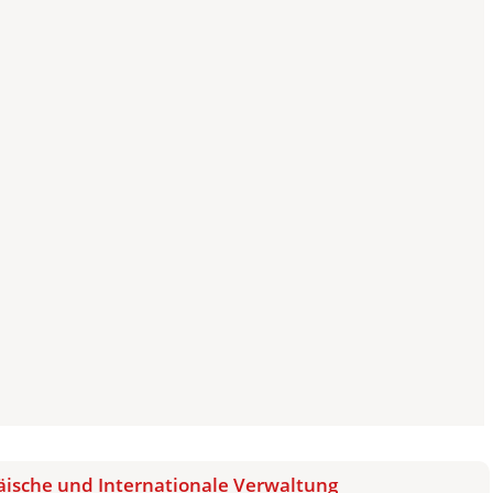
ische und Internationale Verwaltung