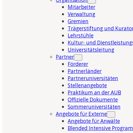
Mitarbeiter
Verwaltung
Gremien
Trägerstiftung und Kurat
Lehrstühle
Kultur- und Dienstleistung
Universitätsleitung
Partner
Förderer
Partnerländer
Partneruniversitäten
Stellenangebote
Praktikum an der AUB
Offizielle Dokumente
Sommeruniversitäten
Angebote für Externe
Angebote für Anwälte
Blended Intensive Program