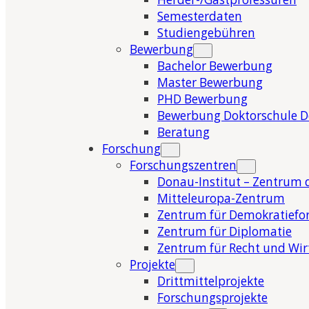
Semesterdaten
Studiengebühren
Bewerbung
Bachelor Bewerbung
Master Bewerbung
PHD Bewerbung
Bewerbung Doktorschule 
Beratung
Forschung
Forschungszentren
Donau-Institut – Zentrum 
Mitteleuropa-Zentrum
Zentrum für Demokratiefo
Zentrum für Diplomatie
Zentrum für Recht und Wir
Projekte
Drittmittelprojekte
Forschungsprojekte