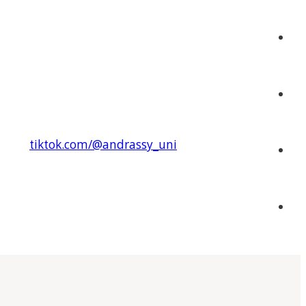
tiktok.com/@andrassy_uni