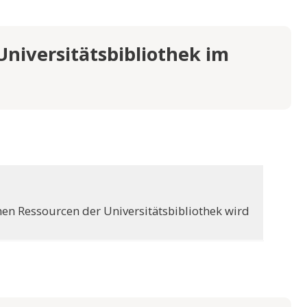
BÜHREN
Universitätsbibliothek im
en Ressourcen der Universitätsbibliothek wird