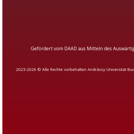
Gefördert vom DAAD aus Mitteln des Auswärti
2023-2026 © Alle Rechte vorbehalten Andrássy Universität Bu