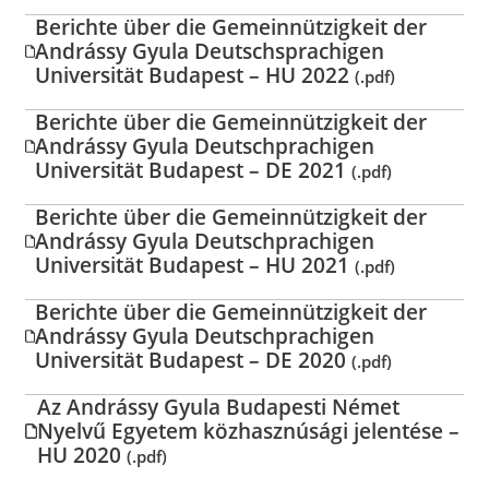
Berichte über die Gemeinnützigkeit der
Andrássy Gyula Deutschsprachigen
Universität Budapest – HU 2022
(.pdf)
Berichte über die Gemeinnützigkeit der
Andrássy Gyula Deutschprachigen
Universität Budapest – DE 2021
(.pdf)
Berichte über die Gemeinnützigkeit der
Andrássy Gyula Deutschprachigen
Universität Budapest – HU 2021
(.pdf)
Berichte über die Gemeinnützigkeit der
Andrássy Gyula Deutschprachigen
Universität Budapest – DE 2020
(.pdf)
Az Andrássy Gyula Budapesti Német
Nyelvű Egyetem közhasznúsági jelentése –
HU 2020
(.pdf)