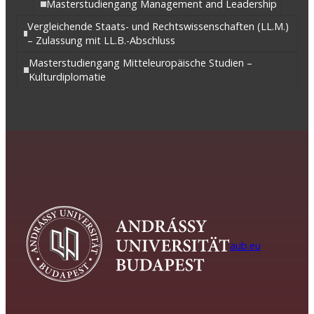
Masterstudiengang Management and Leadership
Vergleichende Staats- und Rechtswissenschaften (LL.M.)
– Zulassung mit LL.B.-Abschluss
Masterstudiengang Mitteleuropäische Studien –
Kulturdiplomatie
aub.eu