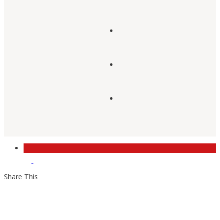
Share This