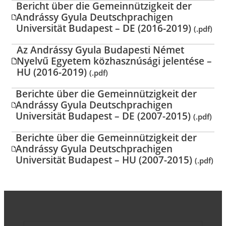
Bericht über die Gemeinnützigkeit der
Andrássy Gyula Deutschprachigen
Universität Budapest – DE (2016-2019)
(.pdf)
Az Andrássy Gyula Budapesti Német
Nyelvű Egyetem közhasznúsági jelentése –
HU (2016-2019)
(.pdf)
Berichte über die Gemeinnützigkeit der
Andrássy Gyula Deutschprachigen
Universität Budapest – DE (2007-2015)
(.pdf)
Berichte über die Gemeinnützigkeit der
Andrássy Gyula Deutschprachigen
Universität Budapest – HU (2007-2015)
(.pdf)