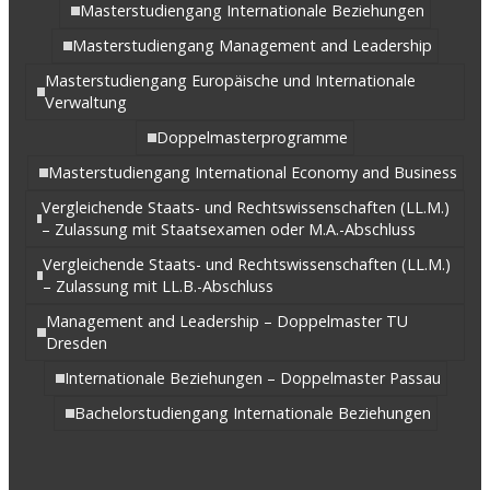
Masterstudiengang Internationale Beziehungen
Masterstudiengang Management and Leadership
Masterstudiengang Europäische und Internationale
Verwaltung
Doppelmasterprogramme
Masterstudiengang International Economy and Business
Vergleichende Staats- und Rechtswissenschaften (LL.M.)
– Zulassung mit Staatsexamen oder M.A.-Abschluss
Vergleichende Staats- und Rechtswissenschaften (LL.M.)
– Zulassung mit LL.B.-Abschluss
Management and Leadership – Doppelmaster TU
Dresden
Internationale Beziehungen – Doppelmaster Passau
Bachelorstudiengang Internationale Beziehungen