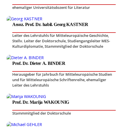
ehemaliger Universitätsdozent für Literatur
Assoz. Prof. Dr. habil. Georg KASTNER
Leiter des Lehrstuhls für Mitteleuropäische Geschichte
,
Stellv. Leiter der Doktorschule, Studiengangsleiter MES-
Kulturdiplomatie
,
Stammmitglied der Doktorschule
Prof. Dr. Dieter A. BINDER
Herausgeber für Jahrbuch für Mitteleuropäische Studien
und für Mitteleuropäische Schriftenreihe
,
ehemaliger
Leiter des Lehrstuhls
Prof. Dr. Marija WAKOUNIG
Stammmitglied der Doktorschule