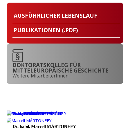
AUSFÜHRLICHER LEBENSLAUF
PUBLIKATIONEN (.PDF)
DOKTORATSKOLLEG FÜR
MITTELEUROPÄISCHE GESCHICHTE
Weitere MitarbeiterInnen
Dr. habil. Marcell MÁRTONFFY