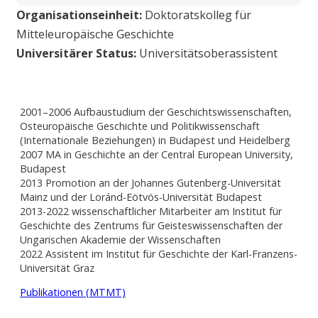
Organisationseinheit:
Doktoratskolleg für
Mitteleuropäische Geschichte
Universitärer Status:
Universitätsoberassistent
2001–2006 Aufbaustudium der Geschichtswissenschaften,
Osteuropäische Geschichte und Politikwissenschaft
(Internationale Beziehungen) in Budapest und Heidelberg
2007 MA in Geschichte an der Central European University,
Budapest
2013 Promotion an der Johannes Gutenberg-Universität
Mainz und der Loránd-Eötvös-Universität Budapest
2013-2022 wissenschaftlicher Mitarbeiter am Institut für
Geschichte des Zentrums für Geisteswissenschaften der
Ungarischen Akademie der Wissenschaften
2022 Assistent im Institut für Geschichte der Karl-Franzens-
Universität Graz
Publikationen (MTMT)