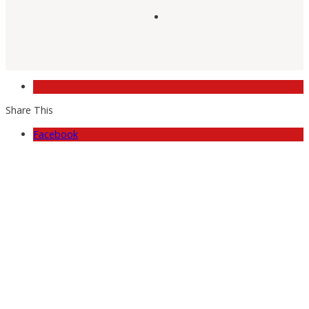
Share This
Facebook