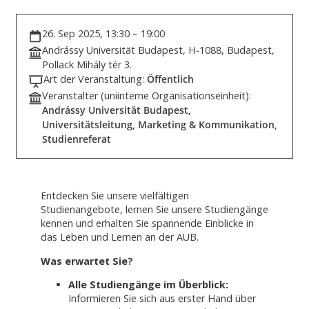
26. Sep 2025, 13:30 – 19:00
Andrássy Universität Budapest, H-1088, Budapest,
Pollack Mihály tér 3.
Art der Veranstaltung:
Öffentlich
Veranstalter (uniinterne Organisationseinheit):
Andrássy Universität Budapest,
Universitätsleitung, Marketing & Kommunikation,
Studienreferat
Entdecken Sie unsere vielfältigen
Studienangebote, lernen Sie unsere Studiengänge
kennen und erhalten Sie spannende Einblicke in
das Leben und Lernen an der AUB.
Was erwartet Sie?
Alle Studiengänge im Überblick:
Informieren Sie sich aus erster Hand über