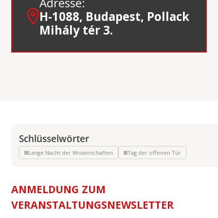
Adresse:
H-1088, Budapest, Pollack
Mihály tér 3.
Schlüsselwörter
Lange Nacht der Wissenschaften
Tag der offenen Tür
ANMELDUNG ZUM
VERANSTALTUNGSNEWSLETTER