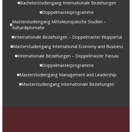
Bachelorstudiengang Internationale Beziehungen
Doppelmasterprogramme
Masterstudiengang Mitteleuropäische Studien –
Kulturdiplomatie
Internationale Beziehungen – Doppelmaster Wuppertal
Masterstudiengang International Economy and Business
Internationale Beziehungen – Doppelmaster Passau
Doppelmasterprogramme
Masterstudiengang Management and Leadership
Masterstudiengang Internationale Beziehungen