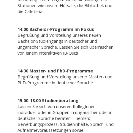
Stationen wie unsere Hörsäle, die Bibliothek und
die Cafeteria.
14:00 Bachelor-Programm im Fokus
Begrüßung und Vorstellung unseres neuen
Bachelor-Studiengangs in deutscher und
ungarischer Sprache. Lassen Sie sich überraschen
von einem interaktiven IB-Quiz!
14:30 Master- und PhD-Programme
Begrüßung und Vorstellung unserer Master- und
PhD-Programme in deutscher Sprache.
15:00-18:00 Studienberatung
Lassen Sie sich von unseren KollegInnen
individuell oder in Gruppen in ungarischer oder in
deutscher Sprache beraten. Themen:
Bewerbungsprozess, Studieninhalte, Sprach- und
Aufnahmevoraussetzungen sowie