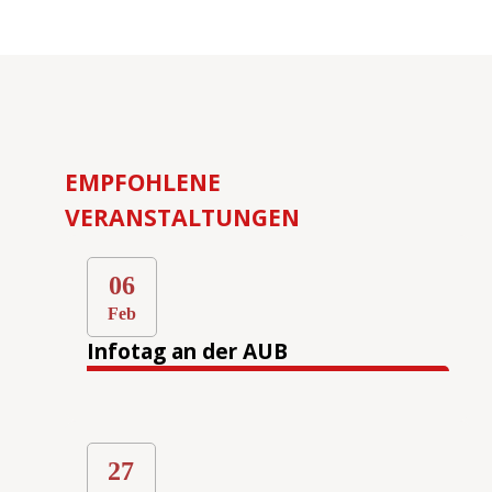
EMPFOHLENE
VERANSTALTUNGEN
06
Feb
Infotag an der AUB
27