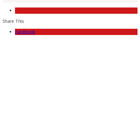
Share This
Facebook