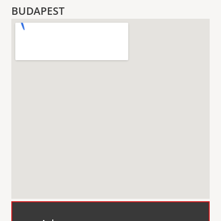
BUDAPEST