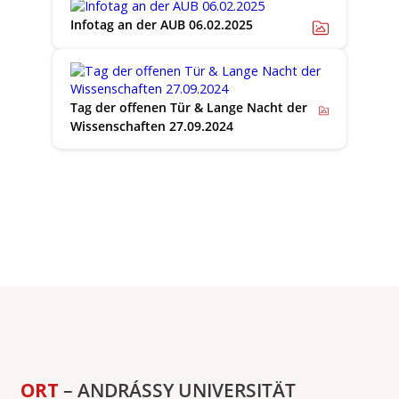
Infotag an der AUB 06.02.2025
Tag der offenen Tür & Lange Nacht der
Wissenschaften 27.09.2024
ORT
– ANDRÁSSY UNIVERSITÄT