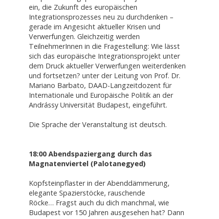
ein, die Zukunft des europäischen
Integrationsprozesses neu zu durchdenken –
gerade im Angesicht aktueller Krisen und
Verwerfungen. Gleichzeitig werden
TeilnehmerInnen in die Fragestellung: Wie lässt
sich das europäische Integrationsprojekt unter
dem Druck aktueller Verwerfungen weiterdenken
und fortsetzen? unter der Leitung von Prof. Dr.
Mariano Barbato, DAAD-Langzeitdozent für
Internationale und Europäische Politik an der
Andrássy Universität Budapest, eingeführt.
Die Sprache der Veranstaltung ist deutsch.
18:00 Abendspaziergang durch das
Magnatenviertel (Palotanegyed)
Kopfsteinpflaster in der Abenddämmerung,
elegante Spazierstöcke, rauschende
Röcke… Fragst auch du dich manchmal, wie
Budapest vor 150 Jahren ausgesehen hat? Dann