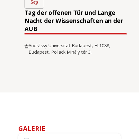
Sep
Tag der offenen Tür und Lange
Nacht der Wissenschaften an der
AUB
Andrássy Universität Budapest, H-1088,
Budapest, Pollack Mihály tér 3.
GALERIE