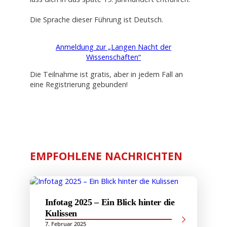
Die Sprache dieser Führung ist Deutsch.
Anmeldung zur „Langen Nacht der
Wissenschaften“
Die Teilnahme ist gratis, aber in jedem Fall an
eine Registrierung gebunden!
EMPFOHLENE NACHRICHTEN
Infotag 2025 – Ein Blick hinter die
Kulissen
7. Februar 2025