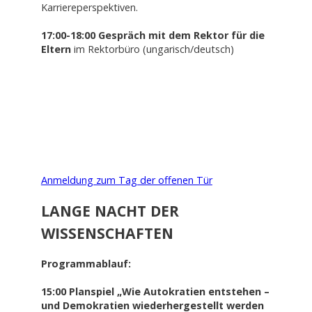
Karriereperspektiven.
17:00-18:00 Gespräch mit dem Rektor für die
Eltern
im Rektorbüro (ungarisch/deutsch)
Anmeldung zum Tag der offenen Tür
LANGE NACHT DER
WISSENSCHAFTEN
Programmablauf:
15:00 Planspiel „Wie Autokratien entstehen –
und Demokratien wiederhergestellt werden