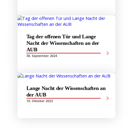
Tag der offenen Tür und Lange
Nacht der Wissenschaften an der
AUB
30. September 2024
Lange Nacht der Wissenschaften an
der AUB
10. Oktober 2023