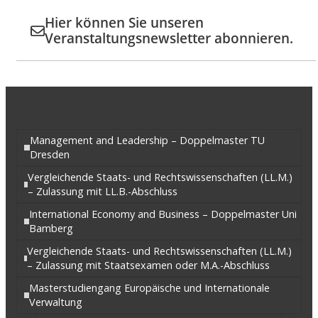
Hier können Sie unseren
Veranstaltungsnewsletter abonnieren.
Management and Leadership – Doppelmaster TU
Dresden
Vergleichende Staats- und Rechtswissenschaften (LL.M.)
– Zulassung mit LL.B.-Abschluss
International Economy and Business – Doppelmaster Uni
Bamberg
Vergleichende Staats- und Rechtswissenschaften (LL.M.)
– Zulassung mit Staatsexamen oder M.A.-Abschluss
Masterstudiengang Europäische und Internationale
Verwaltung