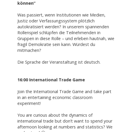
können“
Was passiert, wenn Institutionen wie Medien,
Justiz oder Verfassungssystem plötzlich
autokratisiert werden? In unserem spannenden
Rollenspiel schlüpfen die Teilnehmenden in
Gruppen in diese Rolle – und erleben hautnah, wie
fragil Demokratie sein kann. Würdest du
mitmachen?
Die Sprache der Veranstaltung ist deutsch.
16:00 International Trade Game
Join the International Trade Game and take part
in an entertaining economic classroom
experiment!
You are curious about the dynamics of
international trade but don’t want to spend your
afternoon looking at numbers and statistics? We