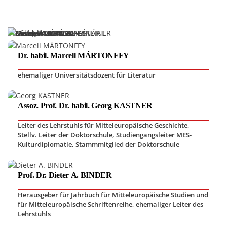
Dr. habil. Marcell MÁRTONFFY
ehemaliger Universitätsdozent für Literatur
Assoz. Prof. Dr. habil. Georg KASTNER
Leiter des Lehrstuhls für Mitteleuropäische Geschichte
,
Stellv. Leiter der Doktorschule, Studiengangsleiter MES-
Kulturdiplomatie
,
Stammmitglied der Doktorschule
Prof. Dr. Dieter A. BINDER
Herausgeber für Jahrbuch für Mitteleuropäische Studien und
für Mitteleuropäische Schriftenreihe
,
ehemaliger Leiter des
Lehrstuhls