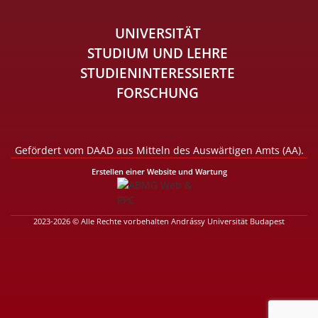
UNIVERSITÄT
STUDIUM UND LEHRE
STUDIENINTERESSIERTE
FORSCHUNG
Gefördert vom DAAD aus Mitteln des Auswärtigen Amts (AA).
Erstellen einer Website und Wartung
2023-2026 © Alle Rechte vorbehalten Andrássy Universität Budapest