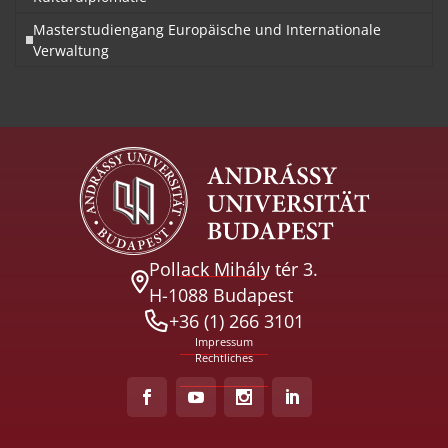
Masterstudiengang Europäische und Internationale
Verwaltung
Pollack Mihály tér 3.
H-1088 Budapest
+36 (1) 266 3101
Impressum
Rechtliches