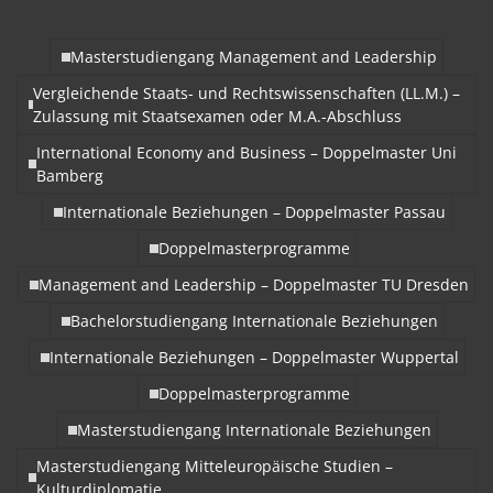
Masterstudiengang Management and Leadership
Vergleichende Staats- und Rechtswissenschaften (LL.M.) –
Zulassung mit Staatsexamen oder M.A.-Abschluss
International Economy and Business – Doppelmaster Uni
Bamberg
Internationale Beziehungen – Doppelmaster Passau
Doppelmasterprogramme
Management and Leadership – Doppelmaster TU Dresden
Bachelorstudiengang Internationale Beziehungen
Internationale Beziehungen – Doppelmaster Wuppertal
Doppelmasterprogramme
Masterstudiengang Internationale Beziehungen
Masterstudiengang Mitteleuropäische Studien –
Kulturdiplomatie