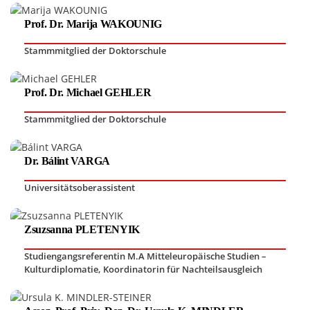
Prof. Dr. Marija WAKOUNIG
Stammmitglied der Doktorschule
Prof. Dr. Michael GEHLER
Stammmitglied der Doktorschule
Dr. Bálint VARGA
Universitätsoberassistent
Zsuzsanna PLETENYIK
Studiengangsreferentin M.A Mitteleuropäische Studien –
Kulturdiplomatie
,
Koordinatorin für Nachteilsausgleich