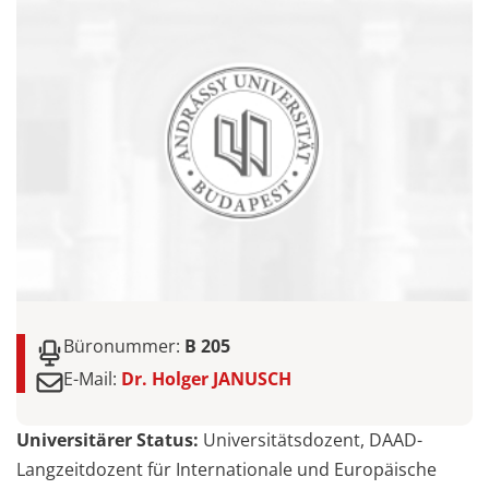
Büronummer:
B 205
E-Mail:
Dr. Holger JANUSCH
Universitärer Status:
Universitätsdozent, DAAD-
Langzeitdozent für Internationale und Europäische