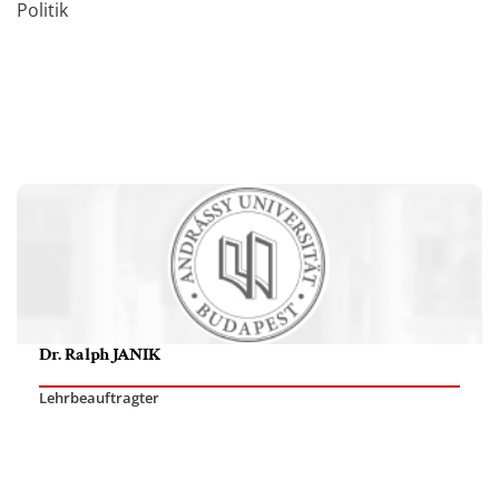
Politik
Dr. Ralph JANIK
Lehrbeauftragter