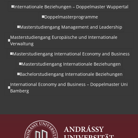
Internationale Beziehungen – Doppelmaster Wuppertal
Doppelmasterprogramme
Masterstudiengang Management and Leadership
Masterstudiengang Europäische und Internationale
Verwaltung
Masterstudiengang International Economy and Business
Masterstudiengang Internationale Beziehungen
Bachelorstudiengang Internationale Beziehungen
International Economy and Business – Doppelmaster Uni
Bamberg