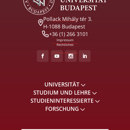
Pollack Mihály tér 3.
H-1088 Budapest
+36 (1) 266 3101
Impressum
Rechtliches
UNIVERSITÄT
STUDIUM UND LEHRE
STUDIENINTERESSIERTE
FORSCHUNG