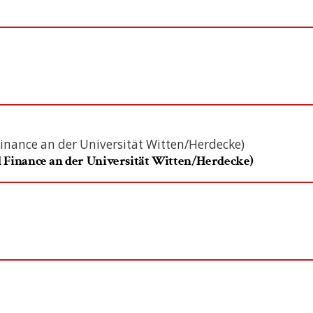
 Finance an der Universität Witten/Herdecke)