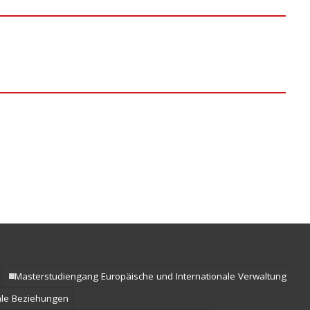
Masterstudiengang Europäische und Internationale Verwaltung
ale Beziehungen