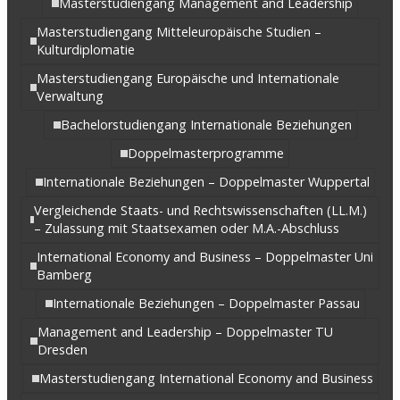
Masterstudiengang Management and Leadership
Masterstudiengang Mitteleuropäische Studien –
Kulturdiplomatie
Masterstudiengang Europäische und Internationale
Verwaltung
Bachelorstudiengang Internationale Beziehungen
Doppelmasterprogramme
Internationale Beziehungen – Doppelmaster Wuppertal
Vergleichende Staats- und Rechtswissenschaften (LL.M.)
– Zulassung mit Staatsexamen oder M.A.-Abschluss
International Economy and Business – Doppelmaster Uni
Bamberg
Internationale Beziehungen – Doppelmaster Passau
Management and Leadership – Doppelmaster TU
Dresden
Masterstudiengang International Economy and Business