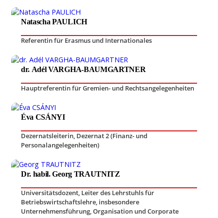
Natascha PAULICH
Referentin für Erasmus und Internationales
dr. Adél VARGHA-BAUMGARTNER
Hauptreferentin für Gremien- und Rechtsangelegenheiten
Éva CSÁNYI
Dezernatsleiterin, Dezernat 2 (Finanz- und
Personalangelegenheiten)
Dr. habil. Georg TRAUTNITZ
Universitätsdozent
,
Leiter des Lehrstuhls für
Betriebswirtschaftslehre, insbesondere
Unternehmensführung, Organisation und Corporate