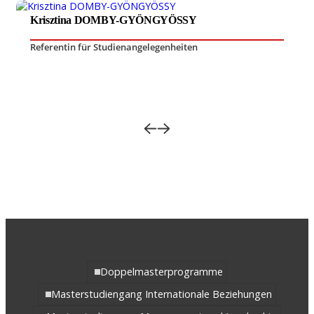
Krisztina DOMBY-GYÖNGYÖSSY
Referentin für Studienangelegenheiten
Doppelmasterprogramme
Masterstudiengang Internationale Beziehungen