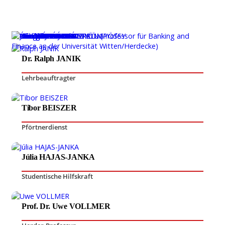
Dr. Ralph JANIK
Lehrbeauftragter
Tibor BEISZER
Pförtnerdienst
Júlia HAJAS-JANKA
Studentische Hilfskraft
Prof. Dr. Uwe VOLLMER