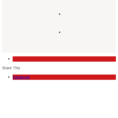
Share This
Facebook