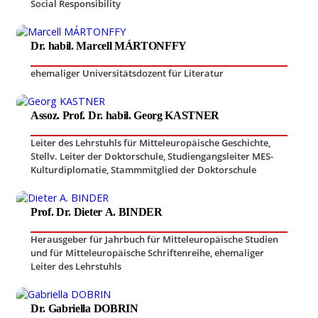
Social Responsibility
Dr. habil. Marcell MÁRTONFFY
ehemaliger Universitätsdozent für Literatur
Assoz. Prof. Dr. habil. Georg KASTNER
Leiter des Lehrstuhls für Mitteleuropäische Geschichte
,
Stellv. Leiter der Doktorschule, Studiengangsleiter MES-
Kulturdiplomatie
,
Stammmitglied der Doktorschule
Prof. Dr. Dieter A. BINDER
Herausgeber für Jahrbuch für Mitteleuropäische Studien
und für Mitteleuropäische Schriftenreihe
,
ehemaliger
Leiter des Lehrstuhls
Dr. Gabriella DOBRIN