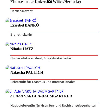
Finance an der Universität Witten/Herdecke)
Herder-Dozent
Erzsébet BANKÓ
Bibliothekarin
Nikolas HATZ
Universitätsassistent
,
Projektmitarbeiter
Natascha PAULICH
Referentin für Erasmus und Internationales
dr. Adél VARGHA-BAUMGARTNER
Hauptreferentin für Gremien- und Rechtsangelegenheiten