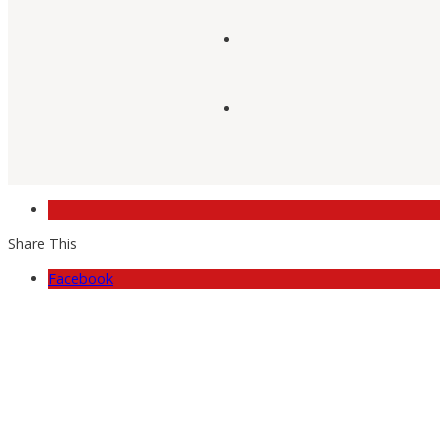
Share This
Facebook