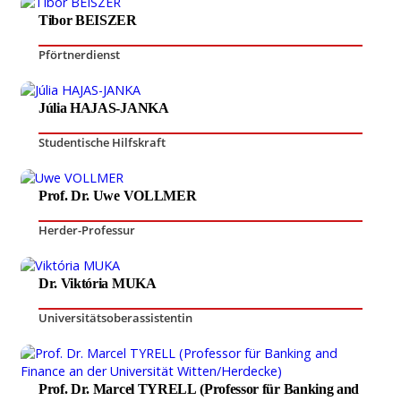
Tibor BEISZER
Pförtnerdienst
Júlia HAJAS-JANKA
Studentische Hilfskraft
Prof. Dr. Uwe VOLLMER
Herder-Professur
Dr. Viktória MUKA
Universitätsoberassistentin
Prof. Dr. Marcel TYRELL (Professor für Banking and