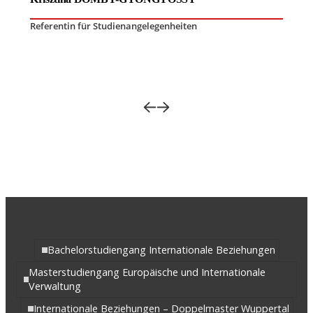
Referentin für Studienangelegenheiten
Bachelorstudiengang Internationale Beziehungen
Masterstudiengang Europäische und Internationale
Verwaltung
Internationale Beziehungen – Doppelmaster Wuppertal