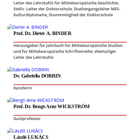
Leiter des Lehrstuhls für Mitteleuropäische Geschichte
,
Stellv. Leiter der Doktorschule, Studiengangsleiter MES-
Kulturdiplomatie
,
Stammmitglied der Doktorschule
Prof. Dr. Dieter A. BINDER
Herausgeber für Jahrbuch für Mitteleuropäische Studien
und für Mitteleuropäische Schriftenreihe
,
ehemaliger
Leiter des Lehrstuhls
Dr. Gabriella DOBRIN
Kanzlerin
Prof. Dr. Bengt-Arne WICKSTRÖM
Gastprofessor
László LUKÁCS