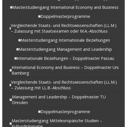
Masterstudiengang International Economy and Business
Doppelmasterprogramme
Vergleichende Staats- und Rechtswissenschaften (LL.M.)
– Zulassung mit Staatsexamen oder M.A.-Abschluss
Masterstudiengang Internationale Beziehungen
Masterstudiengang Management and Leadership
Internationale Beziehungen – Doppelmaster Passau
International Economy and Business – Doppelmaster Uni
Bamberg
Vergleichende Staats- und Rechtswissenschaften (LL.M.)
– Zulassung mit LL.B.-Abschluss
Management and Leadership – Doppelmaster TU
Dresden
Doppelmasterprogramme
Masterstudiengang Mitteleuropäische Studien –
Kulturdiplomatie