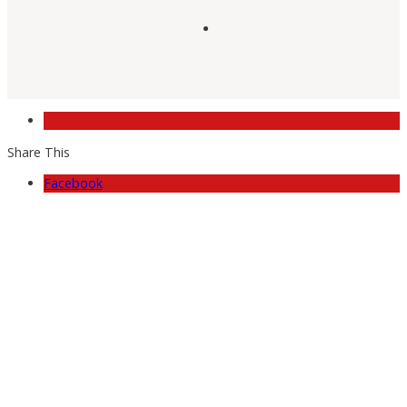
Share This
Facebook