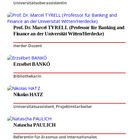
Universitätsoberassistentin
Prof. Dr. Marcel TYRELL (Professor für Banking and
Finance an der Universität Witten/Herdecke)
Herder-Dozent
Erzsébet BANKÓ
Bibliothekarin
Nikolas HATZ
Universitätsassistent
,
Projektmitarbeiter
Natascha PAULICH
Referentin für Erasmus und Internationales