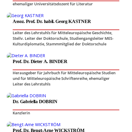
ehemaliger Universitätsdozent für Literatur
Assoz. Prof. Dr. habil. Georg KASTNER
Leiter des Lehrstuhls für Mitteleuropäische Geschichte
,
Stellv. Leiter der Doktorschule, Studiengangsleiter MES-
Kulturdiplomatie
,
Stammmitglied der Doktorschule
Prof. Dr. Dieter A. BINDER
Herausgeber für Jahrbuch für Mitteleuropäische Studien
und für Mitteleuropäische Schriftenreihe
,
ehemaliger
Leiter des Lehrstuhls
Dr. Gabriella DOBRIN
Kanzlerin
Prof. Dr. Bengt-Arne WICKSTRÖM