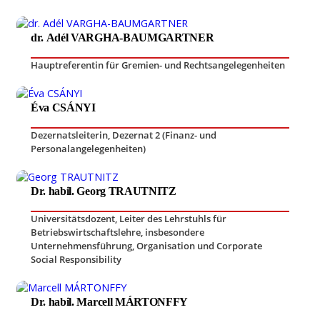
dr. Adél VARGHA-BAUMGARTNER
Hauptreferentin für Gremien- und Rechtsangelegenheiten
Éva CSÁNYI
Dezernatsleiterin, Dezernat 2 (Finanz- und
Personalangelegenheiten)
Dr. habil. Georg TRAUTNITZ
Universitätsdozent
,
Leiter des Lehrstuhls für
Betriebswirtschaftslehre, insbesondere
Unternehmensführung, Organisation und Corporate
Social Responsibility
Dr. habil. Marcell MÁRTONFFY