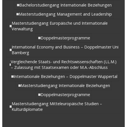
Bachelorstudiengang Internationale Beziehungen
Masterstudiengang Management and Leadership
Masterstudiengang Europäische und Internationale
Verwaltung
Doppelmasterprogramme
International Economy and Business – Doppelmaster Uni
Bamberg
Vergleichende Staats- und Rechtswissenschaften (LL.M.)
– Zulassung mit Staatsexamen oder M.A.-Abschluss
Internationale Beziehungen – Doppelmaster Wuppertal
Masterstudiengang Internationale Beziehungen
Doppelmasterprogramme
Masterstudiengang Mitteleuropäische Studien –
Kulturdiplomatie