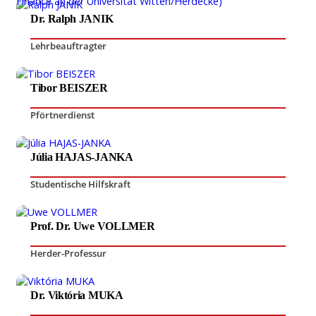
Dr. Ralph JANIK
Lehrbeauftragter
Tibor BEISZER
Pförtnerdienst
Júlia HAJAS-JANKA
Studentische Hilfskraft
Prof. Dr. Uwe VOLLMER
Herder-Professur
Dr. Viktória MUKA