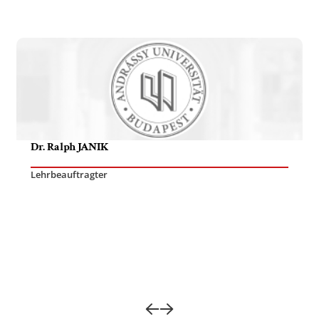
Dr. Ralph JANIK
Lehrbeauftragter