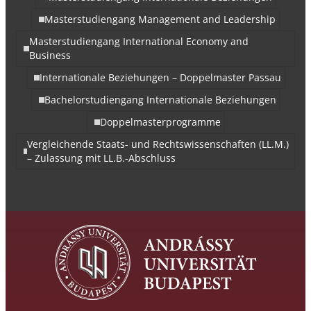
Masterstudiengang Management and Leadership
Masterstudiengang International Economy and
Business
Internationale Beziehungen – Doppelmaster Passau
Bachelorstudiengang Internationale Beziehungen
Doppelmasterprogramme
Vergleichende Staats- und Rechtswissenschaften (LL.M.)
– Zulassung mit LL.B.-Abschluss