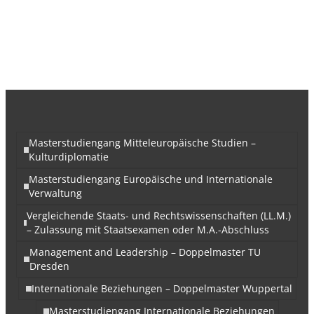
Masterstudiengang Mitteleuropäische Studien –
Kulturdiplomatie
Masterstudiengang Europäische und Internationale
Verwaltung
Vergleichende Staats- und Rechtswissenschaften (LL.M.)
– Zulassung mit Staatsexamen oder M.A.-Abschluss
Management and Leadership – Doppelmaster TU
Dresden
Internationale Beziehungen – Doppelmaster Wuppertal
Masterstudiengang Internationale Beziehungen