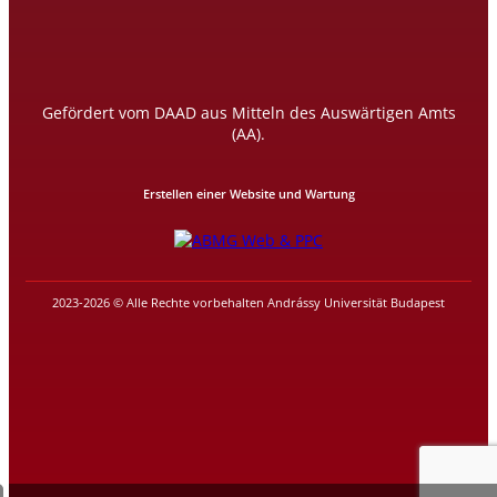
Gefördert vom DAAD aus Mitteln des Auswärtigen Amts
(AA).
Erstellen einer Website und Wartung
2023-2026 © Alle Rechte vorbehalten Andrássy Universität Budapest