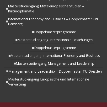
Masterstudiengang Mitteleuropäische Studien –
Kulturdiplomatie
International Economy and Business – Doppelmaster Uni
Bamberg
Doppelmasterprogramme
Masterstudiengang Internationale Beziehungen
Doppelmasterprogramme
Masterstudiengang International Economy and Business
Masterstudiengang Management and Leadership
Management and Leadership – Doppelmaster TU Dresden
Masterstudiengang Europäische und Internationale
Verwaltung