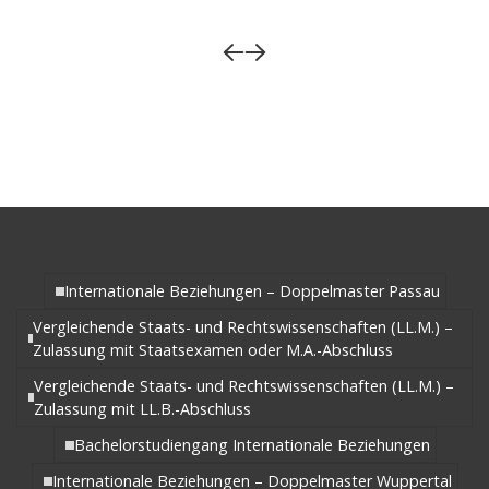
Internationale Beziehungen – Doppelmaster Passau
Vergleichende Staats- und Rechtswissenschaften (LL.M.) –
Zulassung mit Staatsexamen oder M.A.-Abschluss
Vergleichende Staats- und Rechtswissenschaften (LL.M.) –
Zulassung mit LL.B.-Abschluss
Bachelorstudiengang Internationale Beziehungen
Internationale Beziehungen – Doppelmaster Wuppertal