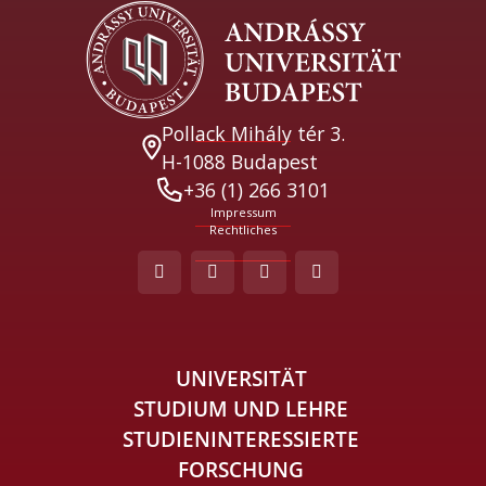
Pollack Mihály tér 3.
H-1088 Budapest
+36 (1) 266 3101
Impressum
Rechtliches
UNIVERSITÄT
STUDIUM UND LEHRE
STUDIENINTERESSIERTE
FORSCHUNG