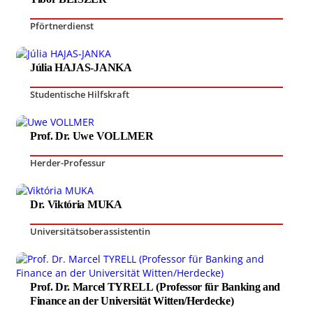
Pförtnerdienst
Júlia HAJAS-JANKA
Studentische Hilfskraft
Prof. Dr. Uwe VOLLMER
Herder-Professur
Dr. Viktória MUKA
Universitätsoberassistentin
Prof. Dr. Marcel TYRELL (Professor für Banking and
Finance an der Universität Witten/Herdecke)