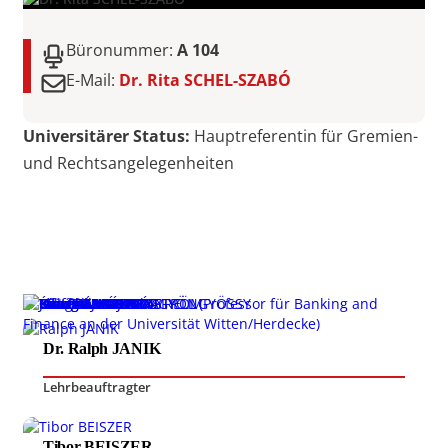
Büronummer:
A 104
E-Mail:
Dr. Rita SCHEL-SZABÓ
Universitärer Status:
Hauptreferentin für Gremien-
und Rechtsangelegenheiten
Dr. Ralph JANIK
Lehrbeauftragter
Tibor BEISZER