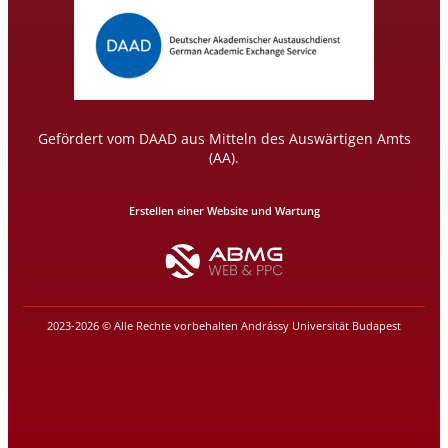
Gefördert vom DAAD aus Mitteln des Auswärtigen Amts
(AA).
Erstellen einer Website und Wartung
2023-2026 © Alle Rechte vorbehalten Andrássy Universität Budapest