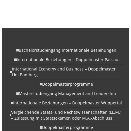
Bachelorstudiengang Internationale Beziehungen
Internationale Beziehungen – Doppelmaster Passau
International Economy and Business – Doppelmaster
Uni Bamberg
Doppelmasterprogramme
Masterstudiengang Management and Leadership
Internationale Beziehungen – Doppelmaster Wuppertal
Vergleichende Staats- und Rechtswissenschaften (LL.M.)
– Zulassung mit Staatsexamen oder M.A.-Abschluss
Doppelmasterprogramme