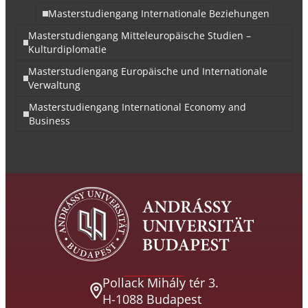
Masterstudiengang Internationale Beziehungen
Masterstudiengang Mitteleuropäische Studien –
Kulturdiplomatie
Masterstudiengang Europäische und Internationale
Verwaltung
Masterstudiengang International Economy and
Business
Pollack Mihály tér 3.
H-1088 Budapest