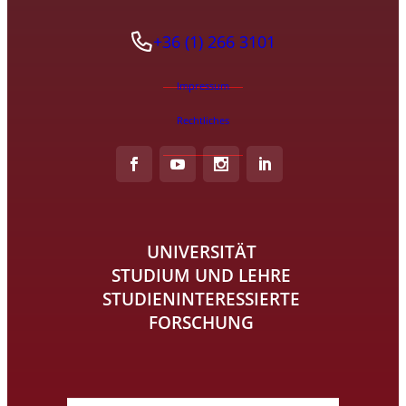
+36 (1) 266 3101
Impressum
Rechtliches
UNIVERSITÄT
STUDIUM UND LEHRE
STUDIENINTERESSIERTE
FORSCHUNG