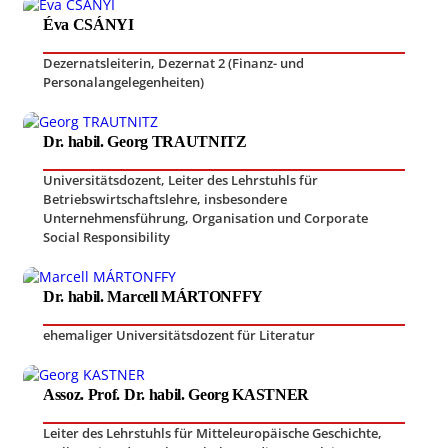
Éva CSÁNYI
Dezernatsleiterin, Dezernat 2 (Finanz- und
Personalangelegenheiten)
Dr. habil. Georg TRAUTNITZ
Universitätsdozent
,
Leiter des Lehrstuhls für
Betriebswirtschaftslehre, insbesondere
Unternehmensführung, Organisation und Corporate
Social Responsibility
Dr. habil. Marcell MÁRTONFFY
ehemaliger Universitätsdozent für Literatur
Assoz. Prof. Dr. habil. Georg KASTNER
Leiter des Lehrstuhls für Mitteleuropäische Geschichte
,