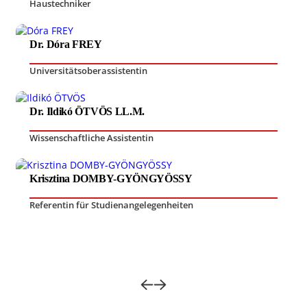
Haustechniker
Dr. Dóra FREY
Universitätsoberassistentin
Dr. Ildikó ÖTVÖS LL.M.
Wissenschaftliche Assistentin
Krisztina DOMBY-GYÖNGYÖSSY
Referentin für Studienangelegenheiten