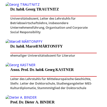
Dr. habil. Georg TRAUTNITZ
Universitätsdozent
,
Leiter des Lehrstuhls für
Betriebswirtschaftslehre, insbesondere
Unternehmensführung, Organisation und Corporate
Social Responsibility
Dr. habil. Marcell MÁRTONFFY
ehemaliger Universitätsdozent für Literatur
Assoz. Prof. Dr. habil. Georg KASTNER
Leiter des Lehrstuhls für Mitteleuropäische Geschichte
,
Stellv. Leiter der Doktorschule, Studiengangsleiter MES-
Kulturdiplomatie
,
Stammmitglied der Doktorschule
Prof. Dr. Dieter A. BINDER