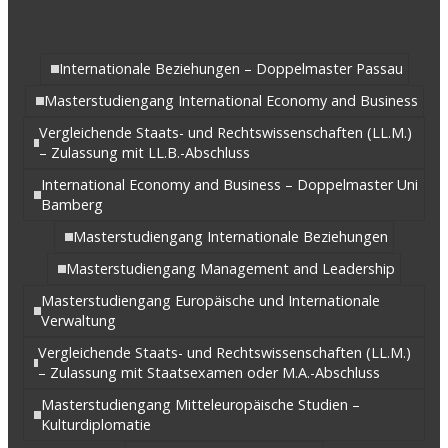
Internationale Beziehungen – Doppelmaster Passau
Masterstudiengang International Economy and Business
Vergleichende Staats- und Rechtswissenschaften (LL.M.)
– Zulassung mit LL.B.-Abschluss
International Economy and Business – Doppelmaster Uni
Bamberg
Masterstudiengang Internationale Beziehungen
Masterstudiengang Management and Leadership
Masterstudiengang Europäische und Internationale
Verwaltung
Vergleichende Staats- und Rechtswissenschaften (LL.M.)
– Zulassung mit Staatsexamen oder M.A.-Abschluss
Masterstudiengang Mitteleuropäische Studien –
Kulturdiplomatie