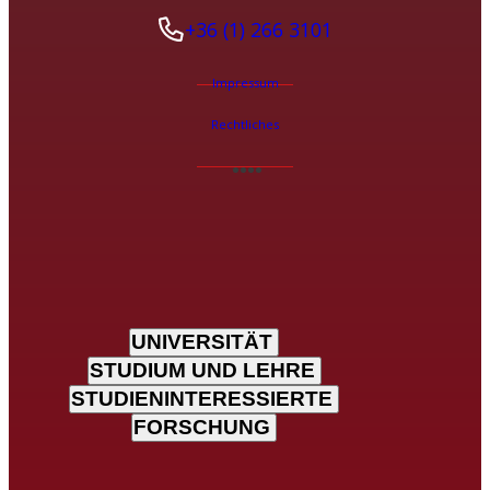
+36 (1) 266 3101
Impressum
Rechtliches
UNIVERSITÄT
STUDIUM UND LEHRE
STUDIENINTERESSIERTE
FORSCHUNG