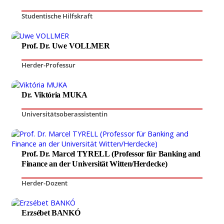
Studentische Hilfskraft
Prof. Dr. Uwe VOLLMER
Herder-Professur
Dr. Viktória MUKA
Universitätsoberassistentin
Prof. Dr. Marcel TYRELL (Professor für Banking and
Finance an der Universität Witten/Herdecke)
Herder-Dozent
Erzsébet BANKÓ