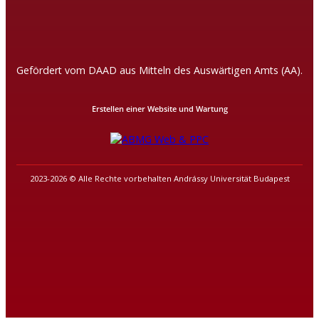
Gefördert vom DAAD aus Mitteln des Auswärtigen Amts (AA).
Erstellen einer Website und Wartung
2023-2026 © Alle Rechte vorbehalten Andrássy Universität Budapest