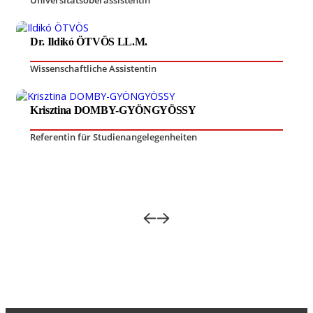
Universitätsoberassistentin
Dr. Ildikó ÖTVÖS LL.M.
Wissenschaftliche Assistentin
Krisztina DOMBY-GYÖNGYÖSSY
Referentin für Studienangelegenheiten