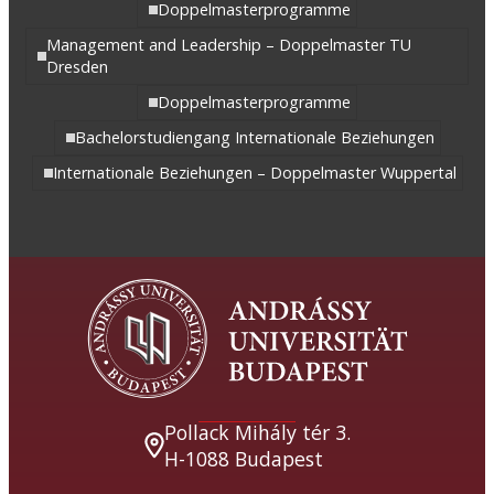
Doppelmasterprogramme
Management and Leadership – Doppelmaster TU
Dresden
Doppelmasterprogramme
Bachelorstudiengang Internationale Beziehungen
Internationale Beziehungen – Doppelmaster Wuppertal
Pollack Mihály tér 3.
H-1088 Budapest